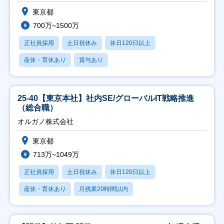
東京都
700万~1500万
正社員採用
土日祝休み
休日120日以上
産休・育休あり
賞与あり
25-40【東京本社】社内SE/グローバルIT戦略推進
（総合職）
オルガノ株式会社
東京都
713万~1049万
正社員採用
土日祝休み
休日120日以上
産休・育休あり
月残業20時間以内