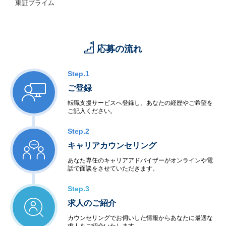
東証プライム
応募の流れ
Step.1
ご登録
転職支援サービスへ登録し、あなたの経歴やご希望を
ご記入ください。
Step.2
キャリアカウンセリング
あなた専任のキャリアアドバイザーがオンラインや電
話で面談をさせていただきます。
Step.3
求人のご紹介
カウンセリングでお伺いした情報からあなたに最適な