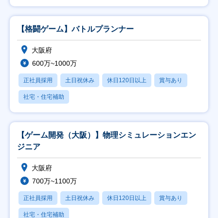
【格闘ゲーム】バトルプランナー
大阪府
600万~1000万
正社員採用
土日祝休み
休日120日以上
賞与あり
社宅・住宅補助
【ゲーム開発（大阪）】物理シミュレーションエン
ジニア
大阪府
700万~1100万
正社員採用
土日祝休み
休日120日以上
賞与あり
社宅・住宅補助