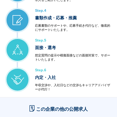
求人をご紹介いたします。
Step.4
書類作成・応募・推薦
応募書類のサポートや、応募手続き代行など、徹底的
にサポートいたします。
Step.5
面接・選考
想定質問の提示や模擬面接などの面接対策で、サポー
トいたします。
Step.6
内定・入社
年収交渉や、入社日などの交渉もキャリアアドバイザ
ーが代行！
この企業の他の公開求人