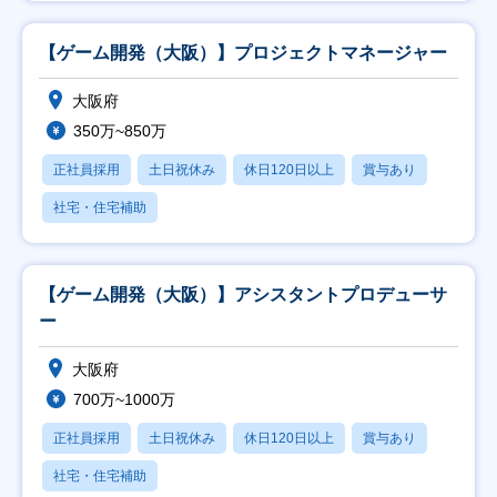
【ゲーム開発（大阪）】プロジェクトマネージャー
大阪府
350万~850万
正社員採用
土日祝休み
休日120日以上
賞与あり
社宅・住宅補助
【ゲーム開発（大阪）】アシスタントプロデューサ
ー
大阪府
700万~1000万
正社員採用
土日祝休み
休日120日以上
賞与あり
社宅・住宅補助