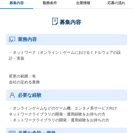
募集内容
勤務条件
企業情報
応募の流れ
募集内容
業務内容
・ネットワーク（オンライン）ゲームにおけるミドルウェアの設
計・実装
変更の範囲：有
会社の定める業務
必要な経験
・オンラインゲームなどのゲーム機、エンタメ系サービス向け
ネットワークライブラリの開発・運用経験をお持ちの方
・ネットワークライブラリの開発・運用経験をお持ちの方