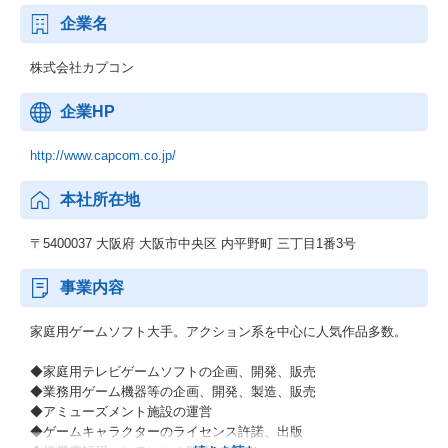
企業名
株式会社カプコン
企業HP
http://www.capcom.co.jp/
本社所在地
〒5400037 大阪府 大阪市中央区 内平野町 三丁目1番3号
事業内容
家庭用ゲームソフト大手。アクション系を中心に人気作品多数。
◆家庭用テレビゲームソフトの企画、開発、販売
◆業務用ゲーム機器等の企画、開発、製造、販売
◆アミューズメント施設の運営
◆ゲームキャラクターのライセンス許諾、出版