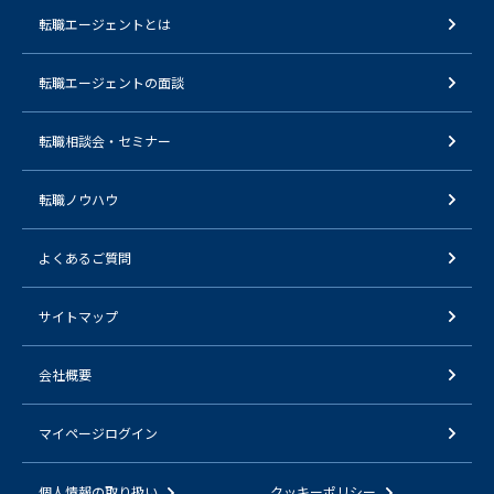
転職エージェントとは
転職エージェントの面談
転職相談会・セミナー
転職ノウハウ
よくあるご質問
サイトマップ
会社概要
マイページログイン
個人情報の取り扱い
クッキーポリシー