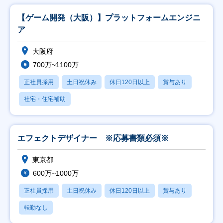
【ゲーム開発（大阪）】プラットフォームエンジニ
ア
大阪府
700万~1100万
正社員採用
土日祝休み
休日120日以上
賞与あり
社宅・住宅補助
エフェクトデザイナー ※応募書類必須※
東京都
600万~1000万
正社員採用
土日祝休み
休日120日以上
賞与あり
転勤なし