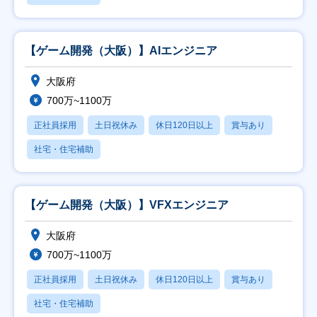
【ゲーム開発（大阪）】AIエンジニア
大阪府
700万~1100万
正社員採用
土日祝休み
休日120日以上
賞与あり
社宅・住宅補助
【ゲーム開発（大阪）】VFXエンジニア
大阪府
700万~1100万
正社員採用
土日祝休み
休日120日以上
賞与あり
社宅・住宅補助