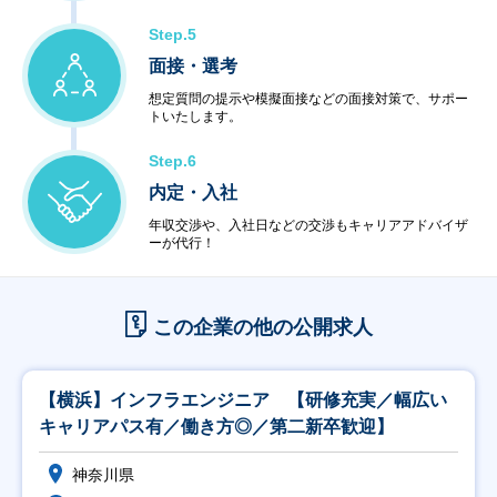
Step.5
面接・選考
想定質問の提示や模擬面接などの面接対策で、サポー
トいたします。
Step.6
内定・入社
年収交渉や、入社日などの交渉もキャリアアドバイザ
ーが代行！
この企業の他の公開求人
【横浜】インフラエンジニア 【研修充実／幅広い
キャリアパス有／働き方◎／第二新卒歓迎】
神奈川県