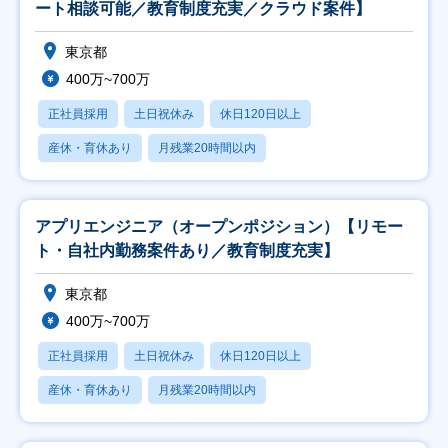
ート相談可能／教育制度充実／クラウド案件】
東京都
400万~700万
正社員採用
土日祝休み
休日120日以上
産休・育休あり
月残業20時間以内
アプリエンジニア（オープンポジション）【リモー
ト・自社内勤務案件あり／教育制度充実】
東京都
400万~700万
正社員採用
土日祝休み
休日120日以上
産休・育休あり
月残業20時間以内