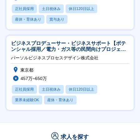
正社員採用
土日祝休み
休日120日以上
産休・育休あり
賞与あり
ビジネスプロデューサー・ビジネスサポート【ポテ
ンシャル採用／電力・ガス等の民間向けプロジェク
ト推進】
パーソルビジネスプロセスデザイン株式会社
東京都
457万~650万
正社員採用
土日祝休み
休日120日以上
業界未経験OK
産休・育休あり
求人を探す