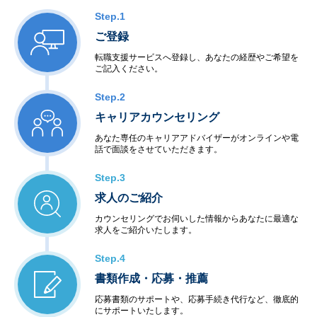
Step.1
ご登録
転職支援サービスへ登録し、あなたの経歴やご希望を
ご記入ください。
Step.2
キャリアカウンセリング
あなた専任のキャリアアドバイザーがオンラインや電
話で面談をさせていただきます。
Step.3
求人のご紹介
カウンセリングでお伺いした情報からあなたに最適な
求人をご紹介いたします。
Step.4
書類作成・応募・推薦
応募書類のサポートや、応募手続き代行など、徹底的
にサポートいたします。