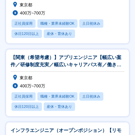
東京都
400万~700万
正社員採用
職種・業界未経験OK
土日祝休み
休日120日以上
産休・育休あり
【関東（希望考慮）】アプリエンジニア【幅広い案
件／研修制度充実／幅広いキャリアパス有／働き方
◎】
東京都
400万~700万
正社員採用
職種・業界未経験OK
土日祝休み
休日120日以上
産休・育休あり
インフラエンジニア（オープンポジション）【リモ