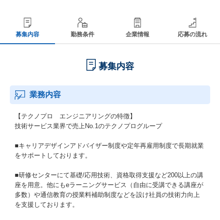
募集内容
勤務条件
企業情報
応募の流れ
募集内容
業務内容
【テクノプロ エンジニアリングの特徴】
技術サービス業界で売上No.1のテクノプログループ
■キャリアデザインアドバイザー制度や定年再雇用制度で長期就業
をサポートしております。
■研修センターにて基礎/応用技術、資格取得支援など200以上の講
座を用意。他にもeラーニングサービス（自由に受講できる講座が
多数）や通信教育の授業料補助制度などを設け社員の技術力向上
を支援しております。