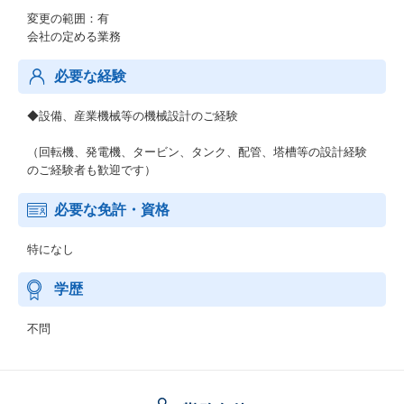
変更の範囲：有
会社の定める業務
必要な経験
◆設備、産業機械等の機械設計のご経験
（回転機、発電機、タービン、タンク、配管、塔槽等の設計経験
のご経験者も歓迎です）
必要な免許・資格
特になし
学歴
不問