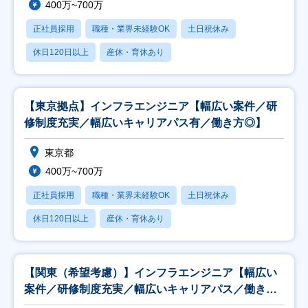
400万~700万
正社員採用
職種・業界未経験OK
土日祝休み
休日120日以上
産休・育休あり
【東京拠点】インフラエンジニア【幅広い案件／研
修制度充実／幅広いキャリアパス有／働き方◎】
東京都
400万~700万
正社員採用
職種・業界未経験OK
土日祝休み
休日120日以上
産休・育休あり
【関東（希望考慮）】インフラエンジニア【幅広い
案件／研修制度充実／幅広いキャリアパス／働き方
◎】