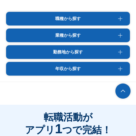
職種から探す
業種から探す
勤務地から探す
年収から探す
転職活動が
1
アプリ
つで完結！