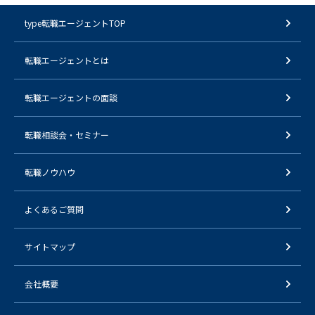
type転職エージェントTOP
転職エージェントとは
転職エージェントの面談
転職相談会・セミナー
転職ノウハウ
よくあるご質問
サイトマップ
会社概要