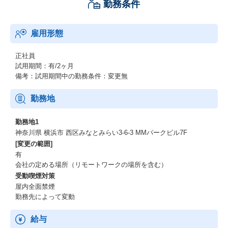
勤務条件
雇用形態
正社員
試用期間：有/2ヶ月
備考：試用期間中の勤務条件：変更無
勤務地
勤務地1
神奈川県 横浜市 西区みなとみらい3-6-3 MMパークビル7F
[変更の範囲]
有
会社の定める場所（リモートワークの場所を含む）
受動喫煙対策
屋内全面禁煙
勤務先によって変動
給与