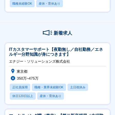
職種未経験OK
産休・育休あり
新着求人
ITカスタマーサポート【夜勤無し／自社勤務／エネ
ルギー分野知識が身につきます】
エナジー・ソリューションズ株式会社
東京都
350万~475万
正社員採用
職種・業界未経験OK
土日祝休み
休日120日以上
産休・育休あり