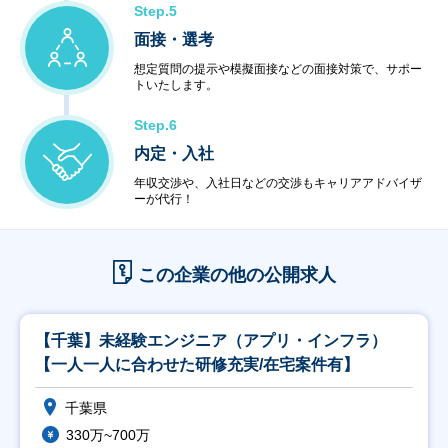
Step.5
面接・選考
想定質問の提示や模擬面接などの面接対策で、サポー
トいたします。
Step.6
内定・入社
年収交渉や、入社日などの交渉もキャリアアドバイザ
ーが代行！
この企業の他の公開求人
【千葉】未経験エンジニア（アプリ・インフラ）
【一人一人に合わせた研修充実/在宅案件有】
千葉県
330万~700万