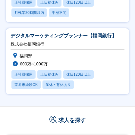
正社員採用
土日祝休み
休日120日以上
月残業20時間以内
学歴不問
デジタルマーケティングプランナー【福岡銀行】
株式会社福岡銀行
福岡県
600万~1000万
正社員採用
土日祝休み
休日120日以上
業界未経験OK
産休・育休あり
求人を探す