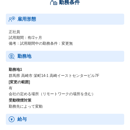
勤務条件
雇用形態
正社員
試用期間：有/2ヶ月
備考：試用期間中の勤務条件：変更無
勤務地
勤務地1
群馬県 高崎市 栄町14-1 高崎イーストセンタービル7F
[変更の範囲]
有
会社の定める場所（リモートワークの場所を含む）
受動喫煙対策
勤務先によって変動
給与