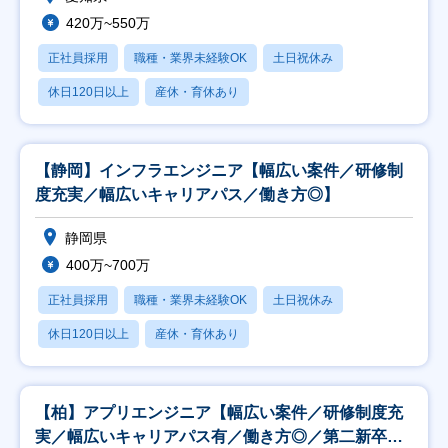
420万~550万
正社員採用
職種・業界未経験OK
土日祝休み
休日120日以上
産休・育休あり
【静岡】インフラエンジニア【幅広い案件／研修制
度充実／幅広いキャリアパス／働き方◎】
静岡県
400万~700万
正社員採用
職種・業界未経験OK
土日祝休み
休日120日以上
産休・育休あり
【柏】アプリエンジニア【幅広い案件／研修制度充
実／幅広いキャリアパス有／働き方◎／第二新卒歓