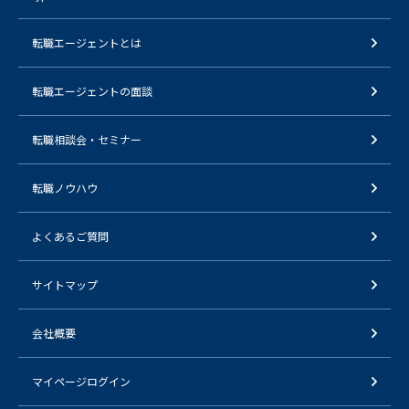
転職エージェントとは
転職エージェントの面談
転職相談会・セミナー
転職ノウハウ
よくあるご質問
サイトマップ
会社概要
マイページログイン