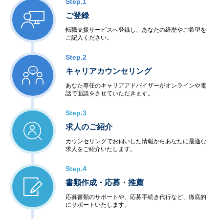
Step.1
ご登録
転職支援サービスへ登録し、あなたの経歴やご希望を
ご記入ください。
Step.2
キャリアカウンセリング
あなた専任のキャリアアドバイザーがオンラインや電
話で面談をさせていただきます。
Step.3
求人のご紹介
カウンセリングでお伺いした情報からあなたに最適な
求人をご紹介いたします。
Step.4
書類作成・応募・推薦
応募書類のサポートや、応募手続き代行など、徹底的
にサポートいたします。