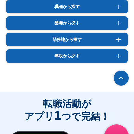
職種から探す
業種から探す
勤務地から探す
年収から探す
転職活動が
1
アプリ
つで完結！