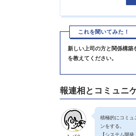
これを聞いてみた！
新しい上司の方と関係構築
を教えてください。
報連相とコミュニ
積極的にコミュ
ンをする。
【システム開発