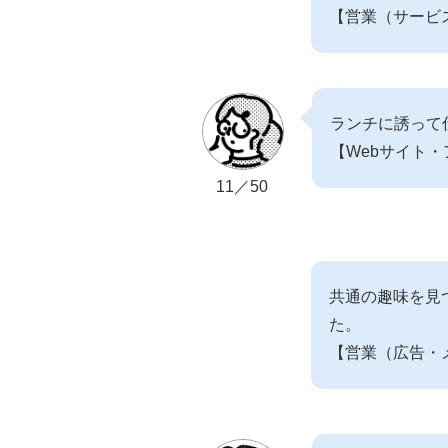
【営業（サービ
ランチに誘って
【Webサイト・
11／50
共通の趣味を見
た。
【営業（広告・