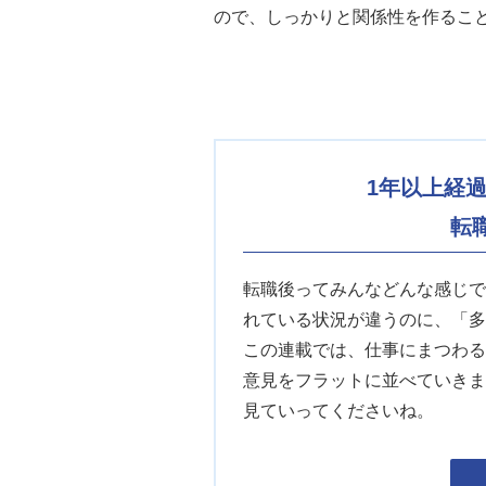
ので、しっかりと関係性を作るこ
1年以上経
転
転職後ってみんなどんな感じで
れている状況が違うのに、「多
この連載では、仕事にまつわる
意見をフラットに並べていきま
見ていってくださいね。