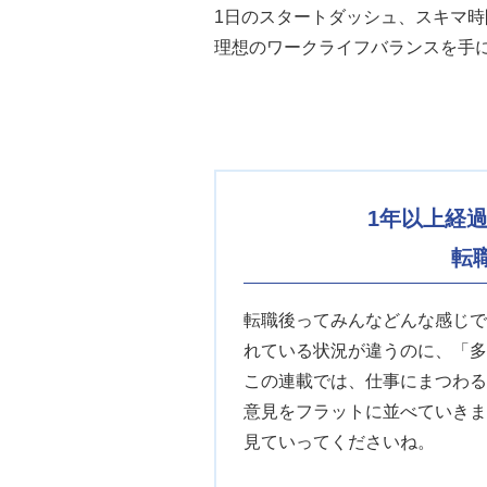
1日のスタートダッシュ、スキマ
理想のワークライフバランスを手
1年以上経
転
転職後ってみんなどんな感じで
れている状況が違うのに、「多
この連載では、仕事にまつわる
意見をフラットに並べていきま
見ていってくださいね。