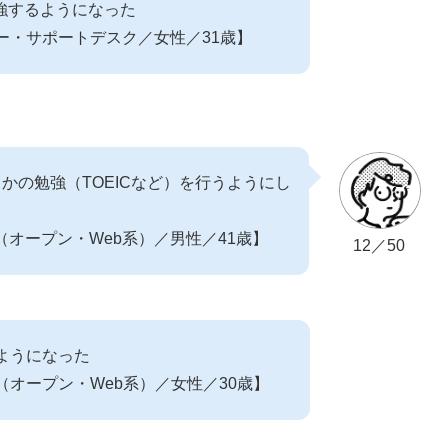
勉強するようになった
ー・サポートデスク／女性／31歳】
かの勉強（TOEICなど）を行うようにし
（オープン・Web系）／男性／41歳】
12／50
ようになった
（オープン・Web系）／女性／30歳】