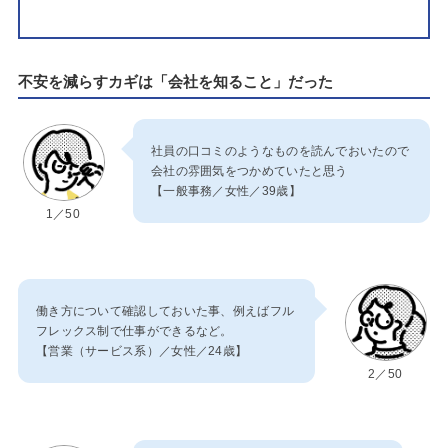
不安を減らすカギは「会社を知ること」だった
社員の口コミのようなものを読んでおいたので
会社の雰囲気をつかめていたと思う
【一般事務／女性／39歳】
1／50
働き方について確認しておいた事、例えばフル
フレックス制で仕事ができるなど。
【営業（サービス系）／女性／24歳】
2／50