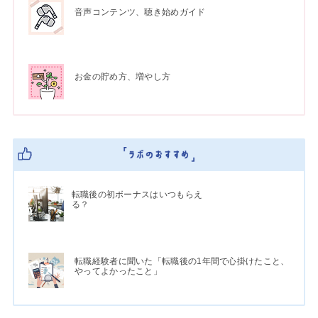
音声コンテンツ、聴き始めガイド
お金の貯め方、増やし方
転職後の初ボーナスはいつもらえ
る？
転職経験者に聞いた「転職後の1年間で心掛けたこと、
やってよかったこと」