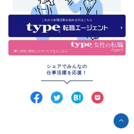
これから転職活動を始める方はこちら
働く女性に特化したサービスならこちら
シェアでみんなの
仕事活躍を応援！