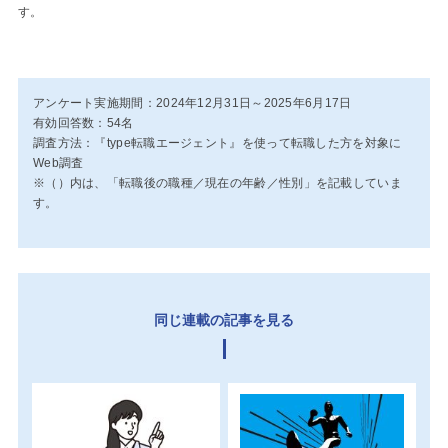
す。
アンケート実施期間：2024年12月31日～2025年6月17日
有効回答数：54名
調査方法：『type転職エージェント』を使って転職した方を対象に
Web調査
※（）内は、「転職後の職種／現在の年齢／性別」を記載していま
す。
同じ連載の記事を見る