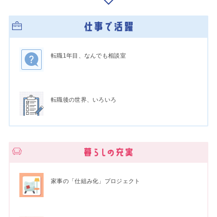
転職1年目、なんでも相談室
転職後の世界、いろいろ
家事の「仕組み化」プロジェクト