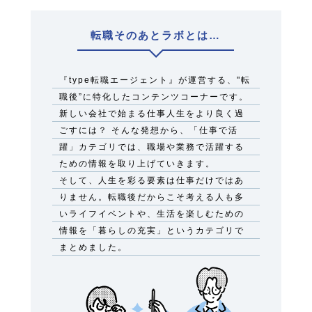
転職そのあとラボとは…
『type転職エージェント』が運営する、"転
職後”に特化したコンテンツコーナーです。
新しい会社で始まる仕事人生をより良く過
ごすには？ そんな発想から、「仕事で活
躍」カテゴリでは、職場や業務で活躍する
ための情報を取り上げていきます。
そして、人生を彩る要素は仕事だけではあ
りません。転職後だからこそ考える人も多
いライフイベントや、生活を楽しむための
情報を「暮らしの充実」というカテゴリで
まとめました。