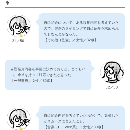
る
自己紹介について、ある程度内容を考えていた
ので、突然のタイミングで自己紹介を求められ
てもなんとかなった。
【その他（監査）／女性／32歳】
31／50
自己紹介内容を事前に決めておくと、とてもい
い。余裕を持って対応できたと思った。
【一般事務／女性／30歳】
32／50
自己紹介内容を考えていたおかけで、緊張した
がスムーズに言えたこと。
【営業（IT・Web系）／女性／30歳】