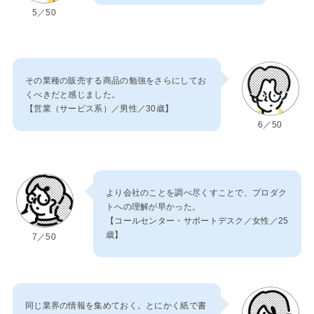
5／50
その業種の販売する商品の勉強をさらにしてお
くべきだと感じました。
【営業（サービス系）／男性／30歳】
6／50
より会社のことを調べ尽くすことで、プロダク
トへの理解が早かった。
【コールセンター・サポートデスク／女性／25
歳】
7／50
同じ業界の情報を集めておく。とにかく紙で書