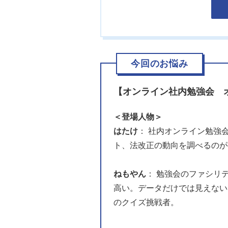
今回のお悩み
【オンライン社内勉強会 
＜登場人物＞
はたけ
： 社内オンライン勉強
ト、法改正の動向を調べるのが
ねもやん
： 勉強会のファシリ
高い。データだけでは見えない
のクイズ挑戦者。