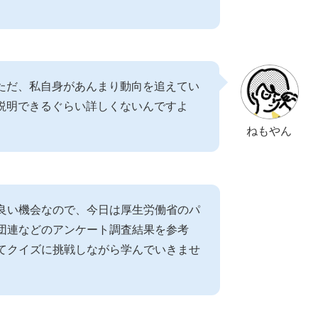
ただ、私自身があんまり動向を追えてい
説明できるぐらい詳しくないんですよ
ねもやん
良い機会なので、今日は厚生労働省のパ
団連などのアンケート調査結果を参考
てクイズに挑戦しながら学んでいきませ