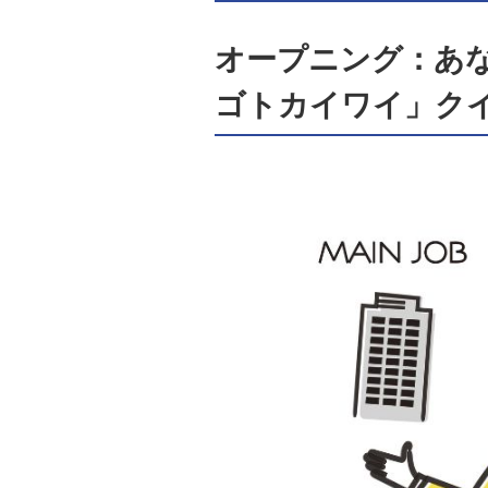
オープニング：あ
ゴトカイワイ」ク