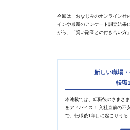
今回は、おなじみのオンライン社
インや最新のアンケート調査結果
がら、「賢い副業との付き合い方
新しい職場・
転職
本連載では、転職後のさまざま
をアドバイス！ 入社直前の不
で、転職後1年目に起こりうる