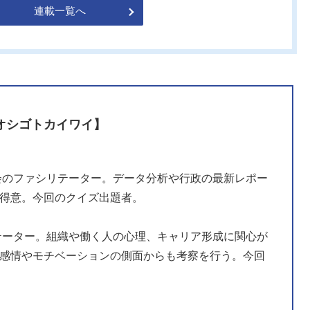
連載一覧へ
オシゴトカイワイ】
会のファシリテーター。データ分析や行政の最新レポー
得意。今回のクイズ出題者。
テーター。組織や働く人の心理、キャリア形成に関心が
感情やモチベーションの側面からも考察を行う。今回