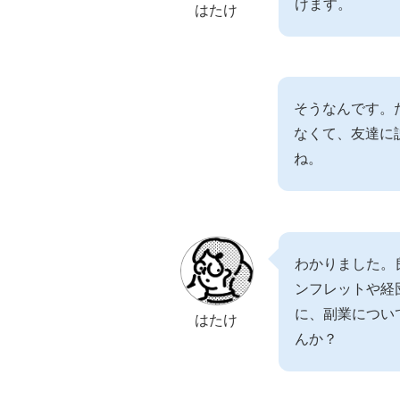
けます。
はたけ
そうなんです。
なくて、友達に
ね。
わかりました。
ンフレットや経
に、副業につい
はたけ
んか？