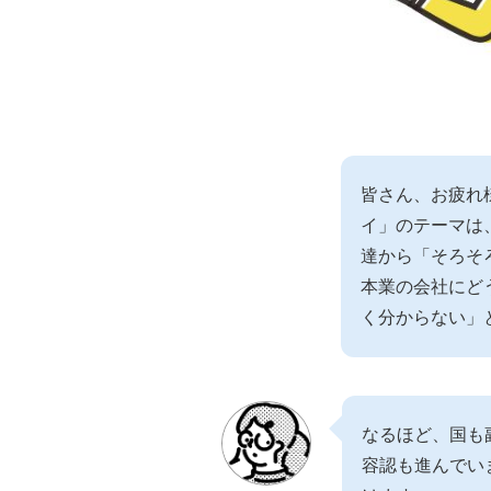
皆さん、お疲れ
イ」のテーマは
達から「そろそ
本業の会社にど
く分からない」
なるほど、国も
容認も進んでい