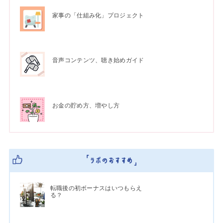
家事の「仕組み化」プロジェクト
音声コンテンツ、聴き始めガイド
お金の貯め方、増やし方
転職後の初ボーナスはいつもらえ
る？