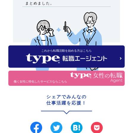
まとめました。
これから転職活動を始める方はこちら
働く女性に特化したサービスならこちら
シェアでみんなの
仕事活躍を応援！