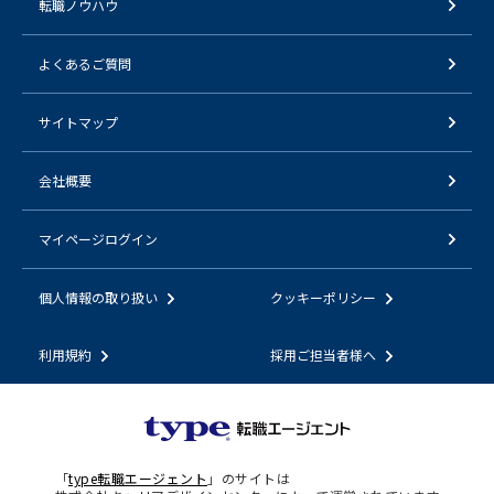
転職ノウハウ
よくあるご質問
サイトマップ
会社概要
マイページログイン
個人情報の取り扱い
クッキーポリシー
利用規約
採用ご担当者様へ
「
type転職エージェント
」のサイトは