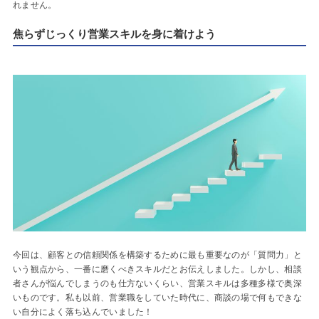
れません。
焦らずじっくり営業スキルを身に着けよう
今回は、顧客との信頼関係を構築するために最も重要なのが「質問力」と
いう観点から、一番に磨くべきスキルだとお伝えしました。しかし、相談
者さんが悩んでしまうのも仕方ないくらい、営業スキルは多種多様で奥深
いものです。私も以前、営業職をしていた時代に、商談の場で何もできな
い自分によく落ち込んでいました！