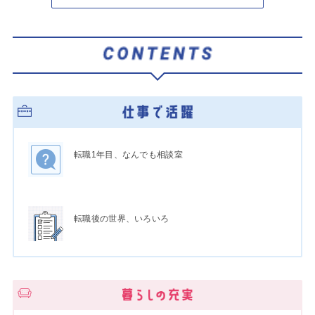
転職1年目、なんでも相談室
転職後の世界、いろいろ