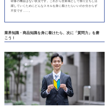
研修の機会はない状況です。これから営業職として独り立ちし活
躍していくためにどんなスキルを身に着けたらいいのか分からず
不安です……。
業界知識・商品知識を身に着けたら、次に「質問力」を磨
こう！