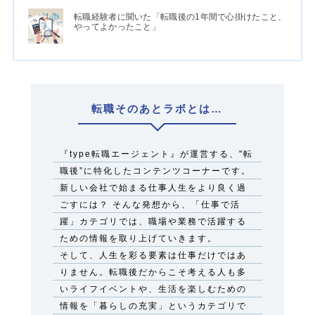
転職経験者に聞いた「転職後の1年間で心掛けたこと、
やってよかったこと」
転職そのあとラボとは…
『type転職エージェント』が運営する、"転
職後”に特化したコンテンツコーナーです。
新しい会社で始まる仕事人生をより良く過
ごすには？ そんな発想から、「仕事で活
躍」カテゴリでは、職場や業務で活躍する
ための情報を取り上げていきます。
そして、人生を彩る要素は仕事だけではあ
りません。転職後だからこそ考える人も多
いライフイベントや、生活を楽しむための
情報を「暮らしの充実」というカテゴリで