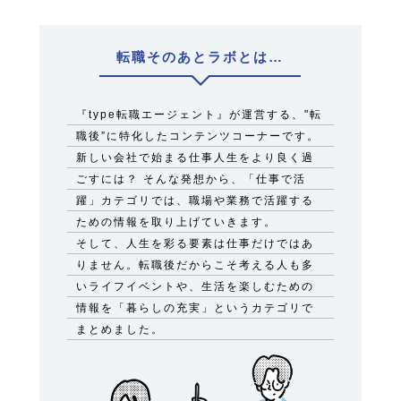
転職そのあとラボとは…
『type転職エージェント』が運営する、"転
職後”に特化したコンテンツコーナーです。
新しい会社で始まる仕事人生をより良く過
ごすには？ そんな発想から、「仕事で活
躍」カテゴリでは、職場や業務で活躍する
ための情報を取り上げていきます。
そして、人生を彩る要素は仕事だけではあ
りません。転職後だからこそ考える人も多
いライフイベントや、生活を楽しむための
情報を「暮らしの充実」というカテゴリで
まとめました。