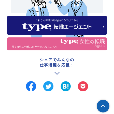
これから転職活動を始める方はこちら
働く女性に特化したサービスならこちら
シェアでみんなの
仕事活躍を応援！