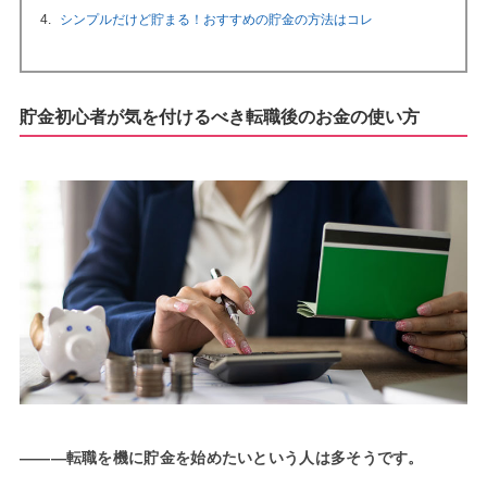
シンプルだけど貯まる！おすすめの貯金の方法はコレ
貯金初心者が気を付けるべき転職後のお金の使い方
―――転職を機に貯金を始めたいという人は多そうです。