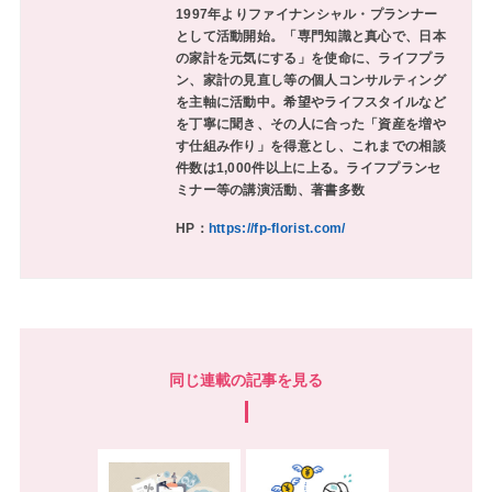
1997年よりファイナンシャル・プランナー
として活動開始。「専門知識と真心で、日本
の家計を元気にする」を使命に、ライフプラ
ン、家計の見直し等の個人コンサルティング
を主軸に活動中。希望やライフスタイルなど
を丁寧に聞き、その人に合った「資産を増や
す仕組み作り」を得意とし、これまでの相談
件数は1,000件以上に上る。ライフプランセ
ミナー等の講演活動、著書多数
HP：
https://fp-florist.com/
同じ連載の記事を見る