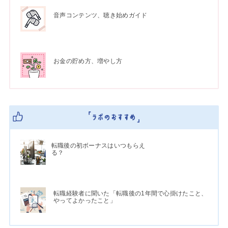
音声コンテンツ、聴き始めガイド
お金の貯め方、増やし方
転職後の初ボーナスはいつもらえ
る？
転職経験者に聞いた「転職後の1年間で心掛けたこと、
やってよかったこと」