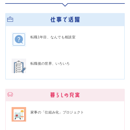
転職1年目、なんでも相談室
転職後の世界、いろいろ
家事の「仕組み化」プロジェクト