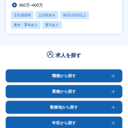
360万~400万
正社員採用
土日祝休み
休日120日以上
産休・育休あり
賞与あり
求人を探す
職種から探す
業種から探す
勤務地から探す
年収から探す