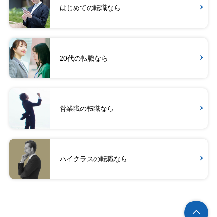
はじめての転職なら
20代の転職なら
営業職の転職なら
ハイクラスの転職なら