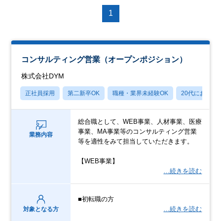
1
コンサルティング営業（オープンポジション）
株式会社DYM
正社員採用
第二新卒OK
職種・業界未経験OK
20代におすす
総合職として、WEB事業、人材事業、医療
事業、MA事業等のコンサルティング営業
業務内容
等を適性をみて担当していただきます。
【WEB事業】
…続きを読む
■初転職の方
…続きを読む
対象となる方