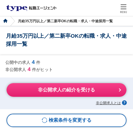
MENU
月給35万円以上／第二新卒OKの転職・求人・中途採用一覧
月給35万円以上／第二新卒OKの転職・求人・中途
採用一覧
4
公開中の求人
件
4
非公開求人
件がヒット
非公開求人の紹介を受ける
非公開求人とは
検索条件を変更する