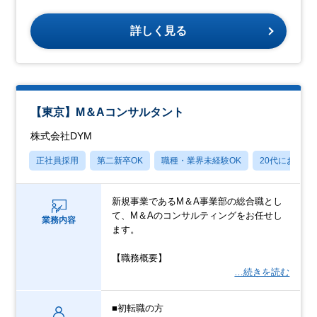
詳しく見る
【東京】M＆Aコンサルタント
株式会社DYM
正社員採用
第二新卒OK
職種・業界未経験OK
20代におすす
新規事業であるM＆A事業部の総合職とし
て、M＆Aのコンサルティングをお任せし
業務内容
ます。
【職務概要】
…続きを読む
■初転職の方