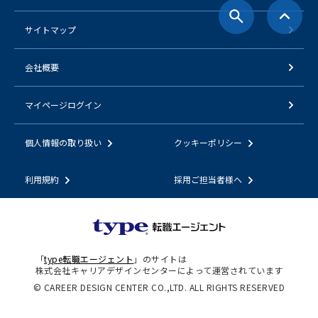
サイトマップ
会社概要
マイページログイン
個人情報の取り扱い
クッキーポリシー
利用規約
採用ご担当者様へ
「
type転職エージェント
」のサイトは
株式会社キャリアデザインセンターによって運営されています
© CAREER DESIGN CENTER CO.,LTD. ALL RIGHTS RESERVED