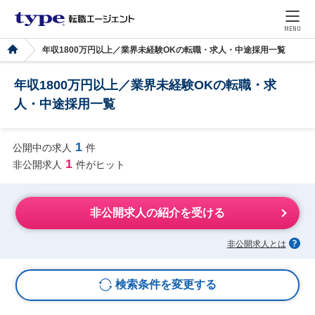
MENU
年収1800万円以上／業界未経験OKの転職・求人・中途採用一覧
年収1800万円以上／業界未経験OKの転職・求
人・中途採用一覧
1
公開中の求人
件
1
非公開求人
件がヒット
非公開求人の紹介を受ける
非公開求人とは
検索条件を変更する