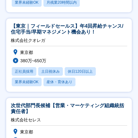
業界未経験OK
月残業20時間以内
【東京｜フィールドセールス】年4回昇給チャンス/
住宅手当/早期マネジメント機会あり！
株式会社クオレガ
東京都
380万~650万
正社員採用
土日祝休み
休日120日以上
業界未経験OK
産休・育休あり
次世代部門長候補【営業・マーケティング組織統括
責任者】
株式会社セレス
東京都