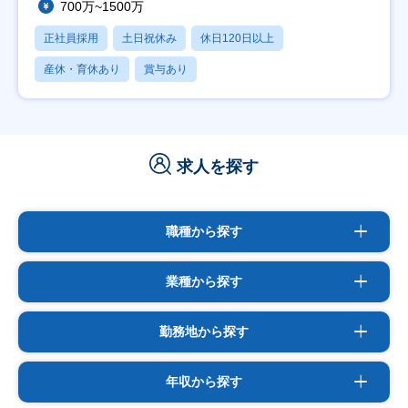
700万~1500万
正社員採用
土日祝休み
休日120日以上
産休・育休あり
賞与あり
求人を探す
職種から探す
業種から探す
勤務地から探す
年収から探す