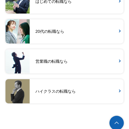
はじめての転職なら
20代の転職なら
営業職の転職なら
ハイクラスの転職なら