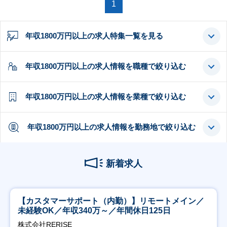
1
年収1800万円以上の求人特集一覧を見る
年収1800万円以上の求人情報を職種で絞り込む
年収1800万円以上の求人情報を業種で絞り込む
年収1800万円以上の求人情報を勤務地で絞り込む
新着求人
【カスタマーサポート（内勤）】リモートメイン／
未経験OK／年収340万～／年間休日125日
株式会社RERISE