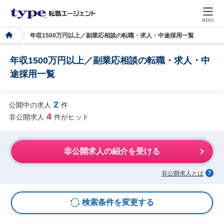
MENU
年収1500万円以上／副業応相談の転職・求人・中途採用一覧
年収1500万円以上／副業応相談の転職・求人・中
途採用一覧
2
公開中の求人
件
4
非公開求人
件がヒット
非公開求人の紹介を受ける
非公開求人とは
検索条件を変更する