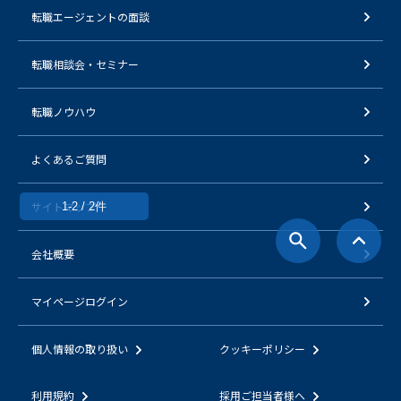
転職エージェントの面談
転職相談会・セミナー
転職ノウハウ
よくあるご質問
サイトマップ
1-2 / 2件
会社概要
マイページログイン
個人情報の取り扱い
クッキーポリシー
利用規約
採用ご担当者様へ