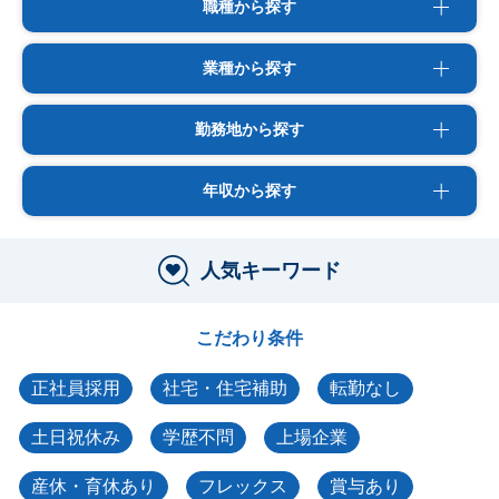
職種から探す
業種から探す
勤務地から探す
年収から探す
人気キーワード
こだわり条件
正社員採用
社宅・住宅補助
転勤なし
土日祝休み
学歴不問
上場企業
産休・育休あり
フレックス
賞与あり