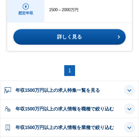
1500～2000万円
想定年収
詳しく見る
1
年収1500万円以上の求人特集一覧を見る
年収1500万円以上の求人情報を職種で絞り込む
年収1500万円以上の求人情報を業種で絞り込む