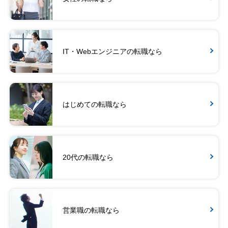
IT・Webエンジニアの転職なら
はじめての転職なら
20代の転職なら
営業職の転職なら