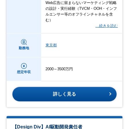
Web広告に留まらないマーケティング戦略
の設計・実行経験（TVCM・OOH・インフ
ルエンサー等のオフラインチャネルを含
む）
…続きを読む
東京都
勤務地
2000～3500万円
想定年収
詳しく見る
【Design Div】AI駆動開発責任者