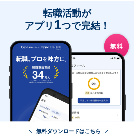
転職活動が
1
アプリ
つで完結！
無料ダウンロードはこちら