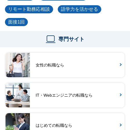
リモート勤務応相談
語学力を活かせる
面接1回
専門サイト
女性の転職なら
IT・Webエンジニアの転職なら
はじめての転職なら