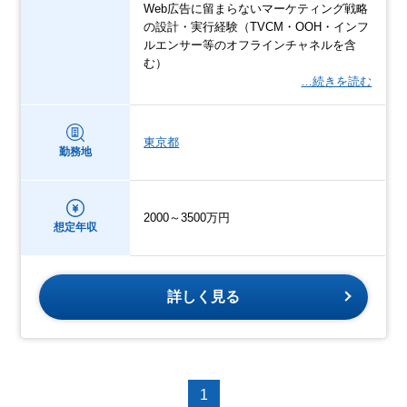
Web広告に留まらないマーケティング戦略
の設計・実行経験（TVCM・OOH・インフ
ルエンサー等のオフラインチャネルを含
む）
…続きを読む
東京都
勤務地
2000～3500万円
想定年収
詳しく見る
1