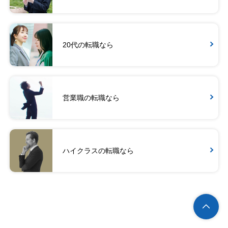
20代の転職なら
営業職の転職なら
ハイクラスの転職なら