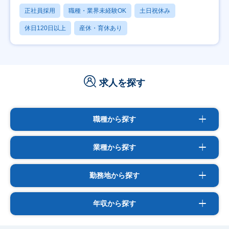
正社員採用
職種・業界未経験OK
土日祝休み
休日120日以上
産休・育休あり
求人を探す
職種から探す
業種から探す
勤務地から探す
年収から探す