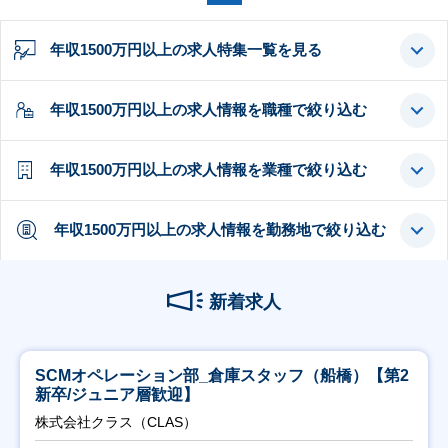
年収1500万円以上の求人特集一覧を見る
年収1500万円以上の求人情報を職種で絞り込む
年収1500万円以上の求人情報を業種で絞り込む
年収1500万円以上の求人情報を勤務地で絞り込む
新着求人
SCMオペレーション部_倉庫スタッフ（船橋）【第2
新卒/ジュニア層歓迎】
株式会社クラス（CLAS）