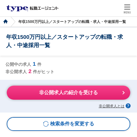
MENU
年収1500万円以上／スタートアップの転職・求人・中途採用一覧
年収1500万円以上／スタートアップの転職・求
人・中途採用一覧
1
公開中の求人
件
2
非公開求人
件がヒット
非公開求人の紹介を受ける
非公開求人とは
検索条件を変更する