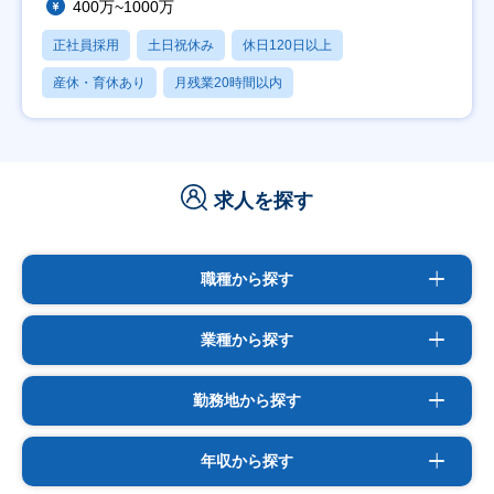
400万~1000万
正社員採用
土日祝休み
休日120日以上
産休・育休あり
月残業20時間以内
求人を探す
職種から探す
業種から探す
勤務地から探す
年収から探す