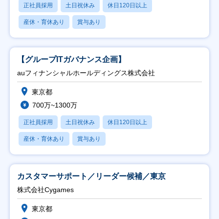
正社員採用
土日祝休み
休日120日以上
産休・育休あり
賞与あり
【グループITガバナンス企画】
auフィナンシャルホールディングス株式会社
東京都
700万~1300万
正社員採用
土日祝休み
休日120日以上
産休・育休あり
賞与あり
カスタマーサポート／リーダー候補／東京
株式会社Cygames
東京都