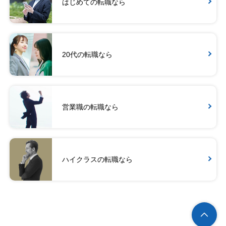
はじめての転職なら
20代の転職なら
営業職の転職なら
ハイクラスの転職なら