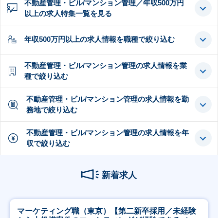
不動産管理・ビル/マンション管理／年収500万円
以上の求人特集一覧を見る
年収500万円以上の求人情報を職種で絞り込む
不動産管理・ビル/マンション管理の求人情報を業
種で絞り込む
不動産管理・ビル/マンション管理の求人情報を勤
務地で絞り込む
不動産管理・ビル/マンション管理の求人情報を年
収で絞り込む
新着求人
マーケティング職（東京）【第二新卒採用／未経験