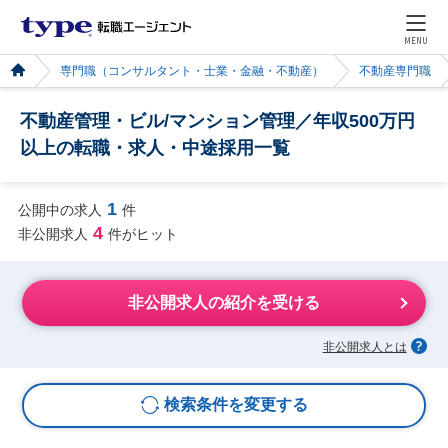
MENU
専門職（コンサルタント・士業・金融・不動産）
不動産専門職
不動産管理・ビル/マンション管理／年収500万円
以上の転職・求人・中途採用一覧
1
公開中の求人
件
4
非公開求人
件がヒット
非公開求人の紹介を受ける
非公開求人とは
検索条件を変更する