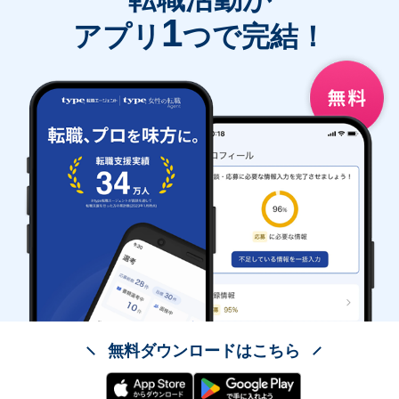
1
アプリ
つで完結！
無料ダウンロードはこちら