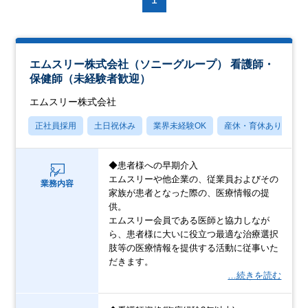
エムスリー株式会社（ソニーグループ） 看護師・
保健師（未経験者歓迎）
エムスリー株式会社
正社員採用
土日祝休み
業界未経験OK
産休・育休あり
◆患者様への早期介入
エムスリーや他企業の、従業員およびその
業務内容
家族が患者となった際の、医療情報の提
供。
エムスリー会員である医師と協力しなが
ら、患者様に大いに役立つ最適な治療選択
肢等の医療情報を提供する活動に従事いた
だきます。
…続きを読む