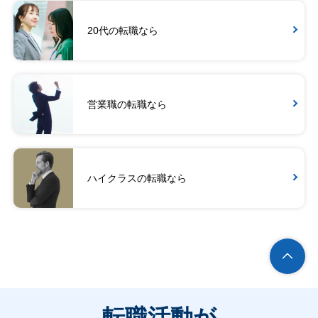
20代の転職なら
営業職の転職なら
ハイクラスの転職なら
転職活動が