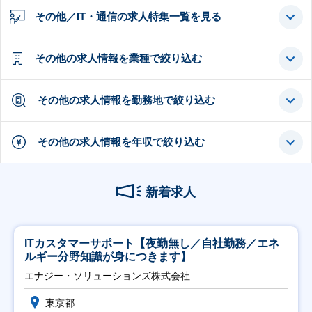
その他／IT・通信の求人特集一覧を見る
その他の求人情報を業種で絞り込む
その他の求人情報を勤務地で絞り込む
その他の求人情報を年収で絞り込む
新着求人
ITカスタマーサポート【夜勤無し／自社勤務／エネ
ルギー分野知識が身につきます】
エナジー・ソリューションズ株式会社
東京都