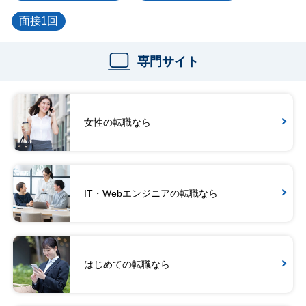
面接1回
専門サイト
女性の転職なら
IT・Webエンジニアの転職なら
はじめての転職なら