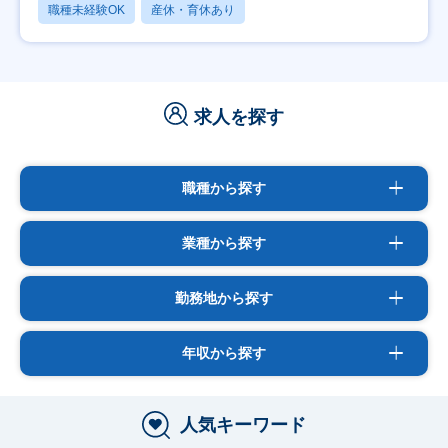
職種未経験OK
産休・育休あり
求人を探す
職種から探す
業種から探す
勤務地から探す
年収から探す
人気キーワード