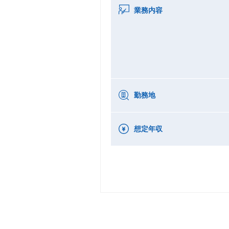
業務内容
勤務地
想定年収