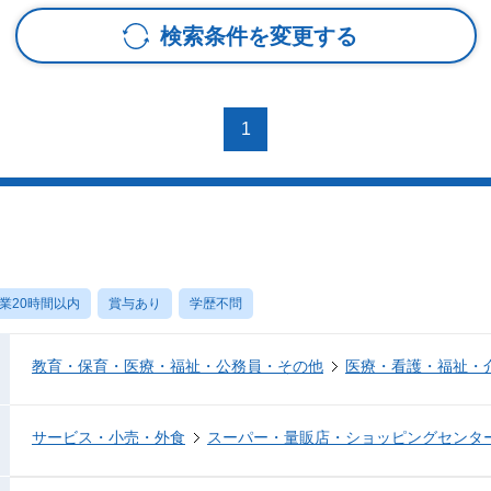
検索条件を変更する
1
業20時間以内
賞与あり
学歴不問
教育・保育・医療・福祉・公務員・その他
医療・看護・福祉・
サービス・小売・外食
スーパー・量販店・ショッピングセンタ