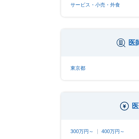
サービス・小売・外食
医
東京都
医
300万円～
400万円～