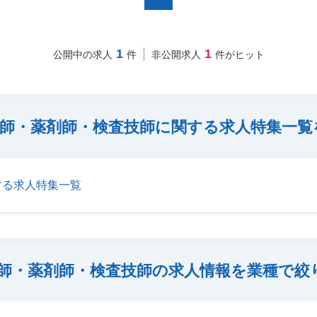
1
1
公開中の求人
件
非公開求人
件がヒット
師・薬剤師・検査技師に関する求人特集一覧
する求人特集一覧
師・薬剤師・検査技師の求人情報を業種で絞