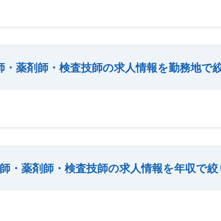
師・薬剤師・検査技師の求人情報を勤務地で
師・薬剤師・検査技師の求人情報を年収で絞