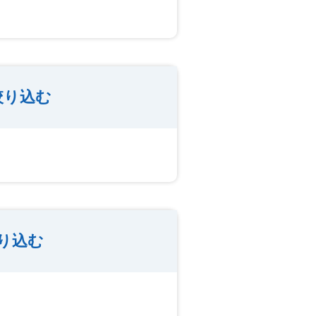
絞り込む
り込む