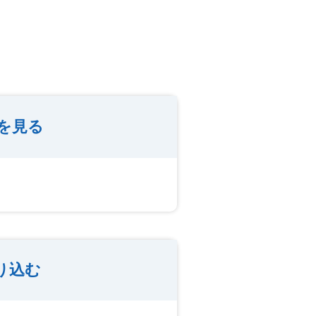
を見る
り込む