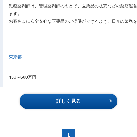
勤務薬剤師は、管理薬剤師のもとで、医薬品の販売などの薬店運
ます。
お客さまに安全安心な医薬品のご提供ができるよう、日々の業務
東京都
450～600万円
詳しく見る
1