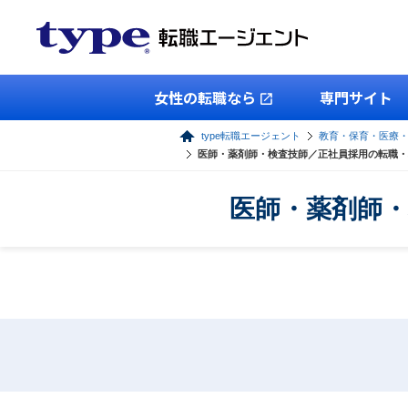
女性の転職なら
専門サイト
type転職エージェント
教育・保育・医療
医師・薬剤師・検査技師／正社員採用の転職・
医師・薬剤師・