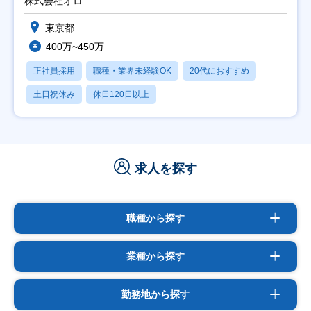
株式会社オロ
東京都
400万~450万
正社員採用
職種・業界未経験OK
20代におすすめ
土日祝休み
休日120日以上
求人を探す
職種から探す
業種から探す
勤務地から探す