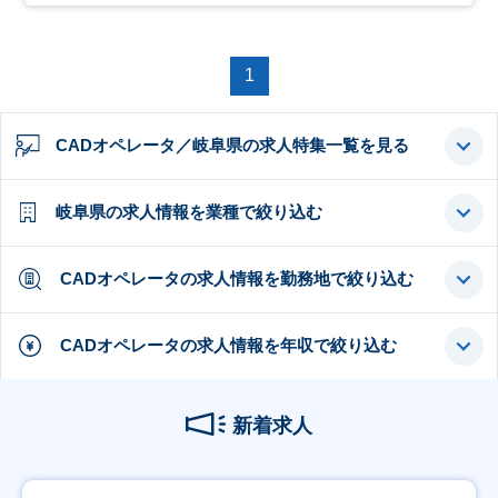
1
CADオペレータ／岐阜県の求人特集一覧を見る
岐阜県の求人情報を業種で絞り込む
CADオペレータの求人情報を勤務地で絞り込む
CADオペレータの求人情報を年収で絞り込む
新着求人