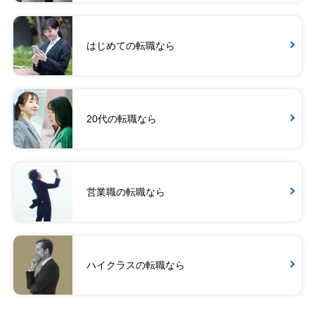
はじめての転職なら
20代の転職なら
営業職の転職なら
ハイクラスの転職なら