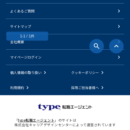
よくあるご質問
サイトマップ
1-1 / 1件
会社概要
マイページログイン
個人情報の取り扱い
クッキーポリシー
利用規約
採用ご担当者様へ
「
type転職エージェント
」のサイトは
株式会社キャリアデザインセンターによって運営されています