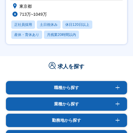
東京都
713万~1049万
正社員採用
土日祝休み
休日120日以上
産休・育休あり
月残業20時間以内
求人を探す
職種から探す
業種から探す
勤務地から探す