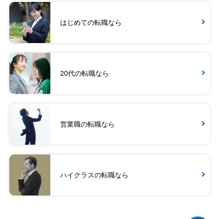
はじめての転職なら
20代の転職なら
営業職の転職なら
ハイクラスの転職なら