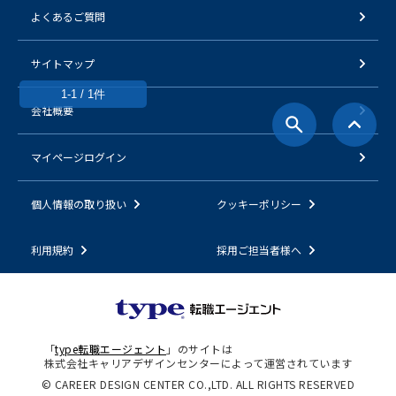
よくあるご質問
サイトマップ
1-1 / 1件
会社概要
マイページログイン
個人情報の取り扱い
クッキーポリシー
利用規約
採用ご担当者様へ
「
type転職エージェント
」のサイトは
株式会社キャリアデザインセンターによって運営されています
© CAREER DESIGN CENTER CO.,LTD. ALL RIGHTS RESERVED