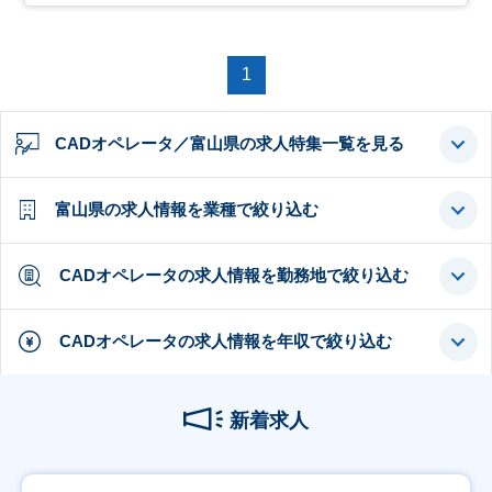
1
CADオペレータ／富山県の求人特集一覧を見る
富山県の求人情報を業種で絞り込む
CADオペレータの求人情報を勤務地で絞り込む
CADオペレータの求人情報を年収で絞り込む
新着求人