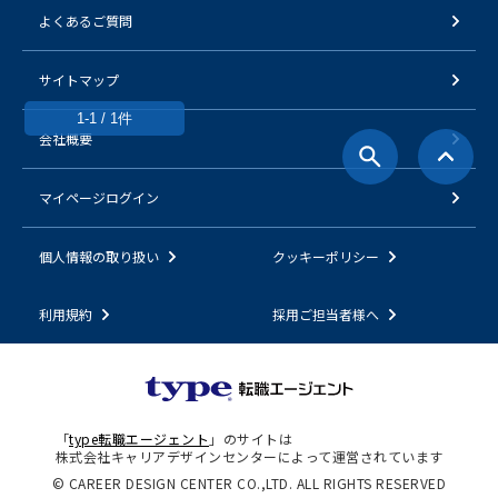
よくあるご質問
サイトマップ
1-1 / 1件
会社概要
マイページログイン
個人情報の取り扱い
クッキーポリシー
利用規約
採用ご担当者様へ
「
type転職エージェント
」のサイトは
株式会社キャリアデザインセンターによって運営されています
© CAREER DESIGN CENTER CO.,LTD. ALL RIGHTS RESERVED