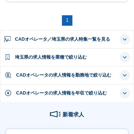
1
CADオペレータ／埼玉県の求人特集一覧を見る
埼玉県の求人情報を業種で絞り込む
CADオペレータの求人情報を勤務地で絞り込む
CADオペレータの求人情報を年収で絞り込む
新着求人