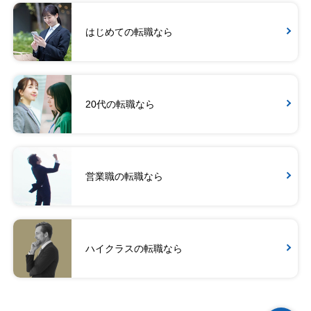
はじめての転職なら
20代の転職なら
営業職の転職なら
ハイクラスの転職なら