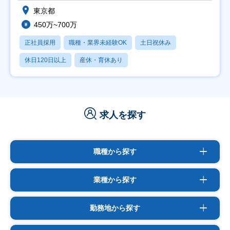
東京都
450万~700万
正社員採用
職種・業界未経験OK
土日祝休み
休日120日以上
産休・育休あり
求人を探す
職種から探す
業種から探す
勤務地から探す