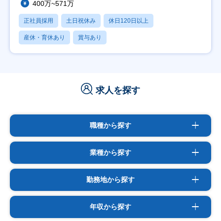
400万~571万
正社員採用
土日祝休み
休日120日以上
産休・育休あり
賞与あり
求人を探す
職種から探す
業種から探す
勤務地から探す
年収から探す