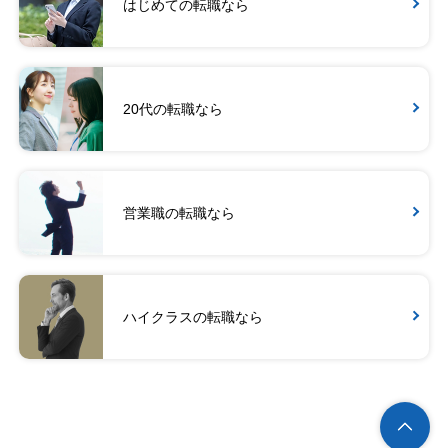
はじめての転職なら
20代の転職なら
営業職の転職なら
ハイクラスの転職なら