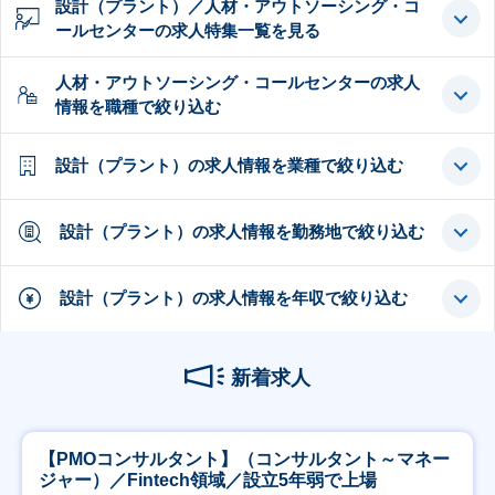
設計（プラント）／人材・アウトソーシング・コ
ールセンターの求人特集一覧を見る
人材・アウトソーシング・コールセンターの求人
情報を職種で絞り込む
設計（プラント）の求人情報を業種で絞り込む
設計（プラント）の求人情報を勤務地で絞り込む
設計（プラント）の求人情報を年収で絞り込む
新着求人
【PMOコンサルタント】（コンサルタント～マネー
ジャー）／Fintech領域／設立5年弱で上場