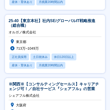
産休・育休あり
月残業20時間以内
25-40【東京本社】社内SE/グローバルIT戦略推進
（総合職）
オルガノ株式会社
東京都
713万~1049万
正社員採用
土日祝休み
休日120日以上
産休・育休あり
月残業20時間以内
※関西※【コンサルティングセールス】キャリアチ
ェンジ可！／自社サービス『シェアフル』の営業
シェアフル株式会社
大阪府