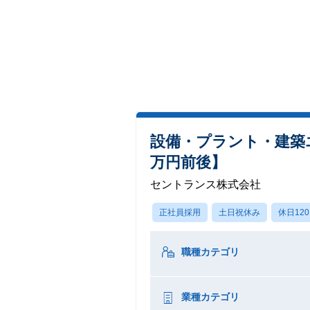
設備・プラント・建築
万円前後】
セントランス株式会社
正社員採用
土日祝休み
休日12
職種カテゴリ
業種カテゴリ