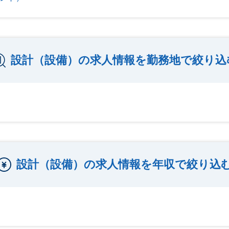
設計（設備）の求人情報を勤務地で絞り込
設計（設備）の求人情報を年収で絞り込