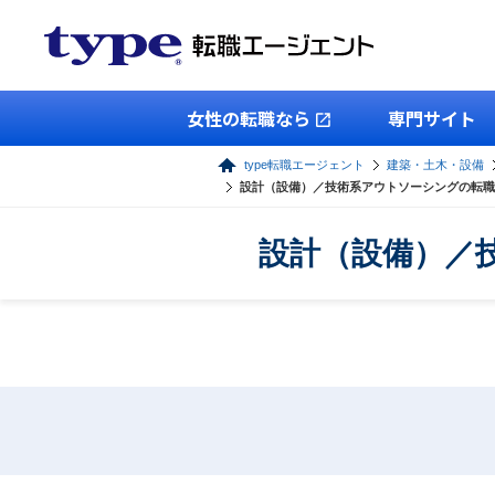
女性の転職なら
専門サイト
type転職エージェント
建築・土木・設備
設計（設備）／技術系アウトソーシングの転職
設計（設備）／