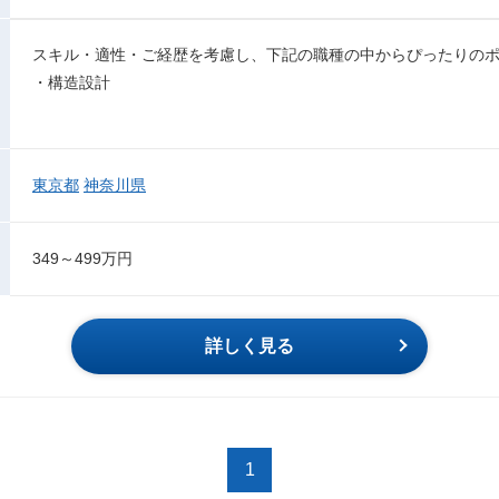
スキル・適性・ご経歴を考慮し、下記の職種の中からぴったりの
・構造設計
東京都
神奈川県
349～499万円
詳しく見る
1