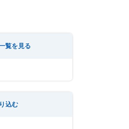
一覧を見る
り込む