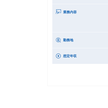
業務内容
勤務地
想定年収