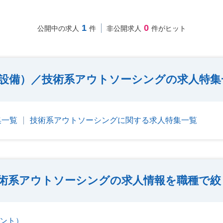
1
0
公開中の求人
件
非公開求人
件がヒット
設備）／技術系アウトソーシングの求人特集
集一覧
技術系アウトソーシングに関する求人特集一覧
術系アウトソーシングの求人情報を職種で絞
ント）