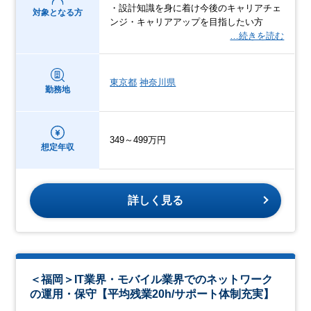
・設計知識を身に着け今後のキャリアチェ
対象となる方
ンジ・キャリアアップを目指したい方
…続きを読む
東京都
神奈川県
勤務地
349～499万円
想定年収
詳しく見る
＜福岡＞IT業界・モバイル業界でのネットワーク
の運用・保守【平均残業20h/サポート体制充実】