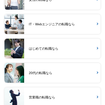
IT・Webエンジニアの転職なら
はじめての転職なら
20代の転職なら
営業職の転職なら