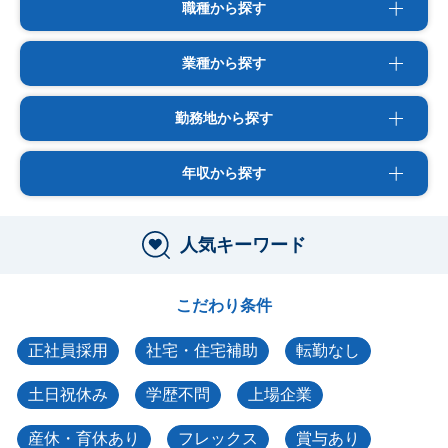
職種から探す
業種から探す
勤務地から探す
年収から探す
人気キーワード
こだわり条件
正社員採用
社宅・住宅補助
転勤なし
土日祝休み
学歴不問
上場企業
産休・育休あり
フレックス
賞与あり