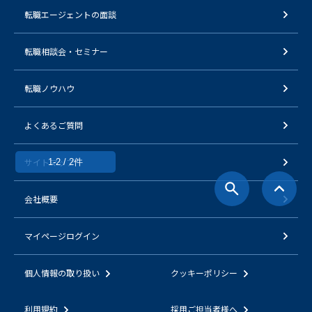
転職エージェントの面談
転職相談会・セミナー
転職ノウハウ
よくあるご質問
サイトマップ
1-2 / 2件
会社概要
マイページログイン
個人情報の取り扱い
クッキーポリシー
利用規約
採用ご担当者様へ