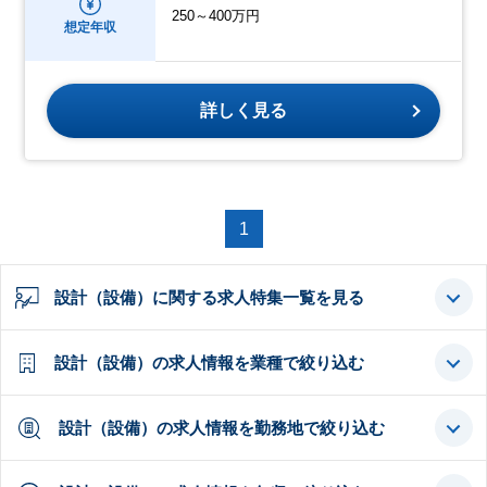
250～400万円
想定年収
詳しく見る
1
設計（設備）に関する求人特集一覧を見る
設計（設備）の求人情報を業種で絞り込む
設計（設備）の求人情報を勤務地で絞り込む