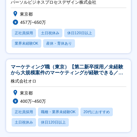
パーソルビジネスプロセスデザイン株式会社
東京都
457万~650万
正社員採用
土日祝休み
休日120日以上
業界未経験OK
産休・育休あり
マーケティング職（東京）【第二新卒採用／未経験
から大規模案件のマーケティングが経験できる／研
修充実】
株式会社オロ
東京都
400万~450万
正社員採用
職種・業界未経験OK
20代におすすめ
土日祝休み
休日120日以上