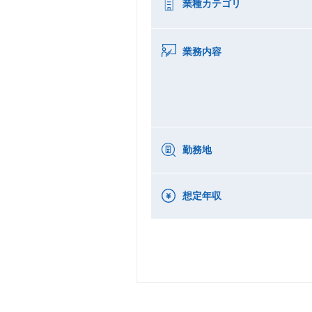
業種カテゴリ
業務内容
勤務地
想定年収