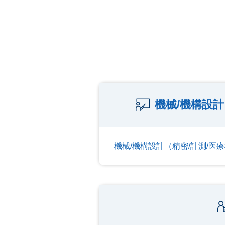
機械/機構設計
機械/機構設計（精密/計測/