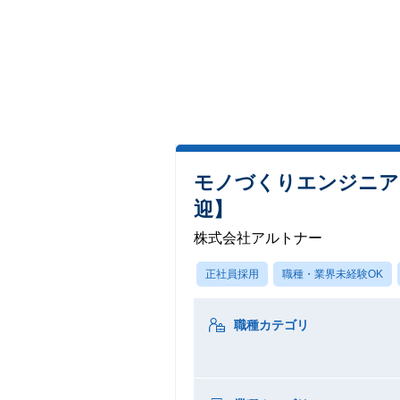
モノづくりエンジニア
迎】
株式会社アルトナー
正社員採用
職種・業界未経験OK
職種カテゴリ