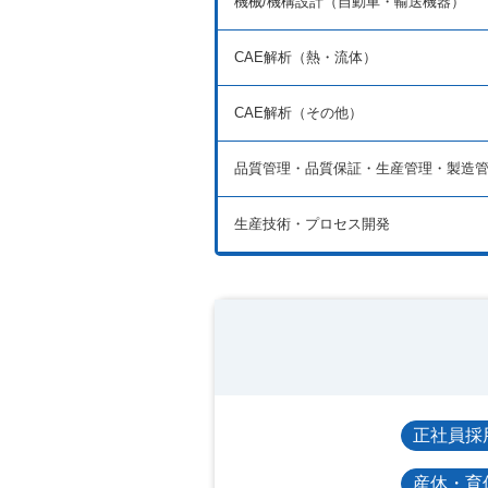
機械/機構設計（自動車・輸送機器）
CAE解析（熱・流体）
CAE解析（その他）
品質管理・品質保証・生産管理・製造
生産技術・プロセス開発
正社員採
産休・育