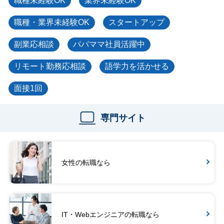
職種未経験OK
業界未経験OK
職種・業界未経験OK
スタートアップ
副業応相談
パパママ社員活躍中
リモート勤務応相談
語学力を活かせる
面接1回
専門サイト
女性の転職なら
IT・Webエンジニアの転職なら