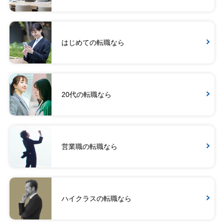
はじめての転職なら
20代の転職なら
営業職の転職なら
ハイクラスの転職なら