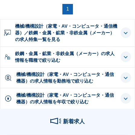
1
機械/機構設計（家電・AV・コンピュータ・通信機
器）／鉄鋼・金属・鉱業・非鉄金属（メーカー）
の求人特集一覧を見る
鉄鋼・金属・鉱業・非鉄金属（メーカー）の求人
情報を職種で絞り込む
機械/機構設計（家電・AV・コンピュータ・通信
機器）の求人情報を勤務地で絞り込む
機械/機構設計（家電・AV・コンピュータ・通信
機器）の求人情報を年収で絞り込む
新着求人