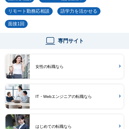
リモート勤務応相談
語学力を活かせる
面接1回
専門サイト
女性の転職なら
IT・Webエンジニアの転職なら
はじめての転職なら