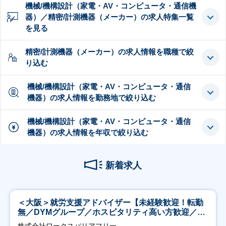
機械/機構設計（家電・AV・コンピュータ・通信機
器）／精密/計測機器（メーカー）の求人特集一覧
を見る
精密/計測機器（メーカー）の求人情報を職種で絞
り込む
機械/機構設計（家電・AV・コンピュータ・通信
機器）の求人情報を勤務地で絞り込む
機械/機構設計（家電・AV・コンピュータ・通信
機器）の求人情報を年収で絞り込む
新着求人
＜大阪＞就労支援アドバイザー【未経験歓迎！転勤
無／DYMグループ／ホスピタリティ高い方歓迎／土
日祝】
株式会社ワークスバリアフリー