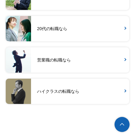
20代の転職なら
営業職の転職なら
ハイクラスの転職なら