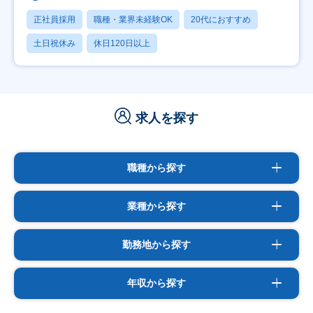
正社員採用
職種・業界未経験OK
20代におすすめ
土日祝休み
休日120日以上
求人を探す
職種から探す
業種から探す
勤務地から探す
年収から探す