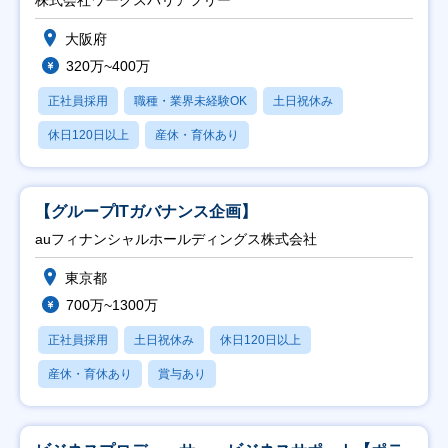
大阪府
320万~400万
正社員採用
職種・業界未経験OK
土日祝休み
休日120日以上
産休・育休あり
【グループITガバナンス企画】
auフィナンシャルホールディングス株式会社
東京都
700万~1300万
正社員採用
土日祝休み
休日120日以上
産休・育休あり
賞与あり