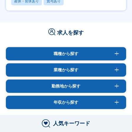
産休・育休あり
賞与あり
求人を探す
職種から探す
業種から探す
勤務地から探す
年収から探す
人気キーワード