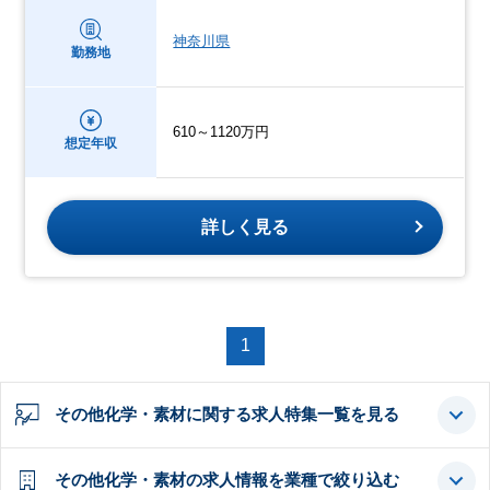
神奈川県
勤務地
610～1120万円
想定年収
詳しく見る
1
その他化学・素材に関する求人特集一覧を見る
その他化学・素材の求人情報を業種で絞り込む