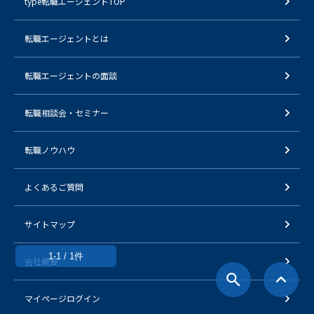
type転職エージェントTOP
転職エージェントとは
転職エージェントの面談
転職相談会・セミナー
転職ノウハウ
よくあるご質問
サイトマップ
1-1 / 1件
会社概要
マイページログイン