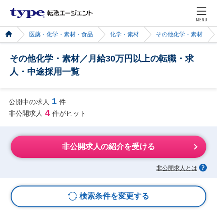
MENU
医薬・化学・素材・食品
化学・素材
その他化学・素材
その他化学・素材／月給30万円以上の転職・求
人・中途採用一覧
1
公開中の求人
件
4
非公開求人
件がヒット
非公開求人の紹介を受ける
非公開求人とは
検索条件を変更する