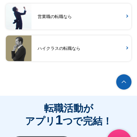
営業職の転職なら
ハイクラスの転職なら
転職活動が
1
アプリ
つで完結！