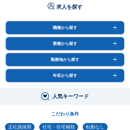
求人を探す
職種から探す
業種から探す
勤務地から探す
年収から探す
人気キーワード
こだわり条件
正社員採用
社宅・住宅補助
転勤なし