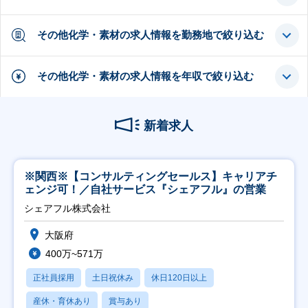
その他化学・素材の求人情報を勤務地で絞り込む
その他化学・素材の求人情報を年収で絞り込む
新着求人
※関西※【コンサルティングセールス】キャリアチ
ェンジ可！／自社サービス『シェアフル』の営業
シェアフル株式会社
大阪府
400万~571万
正社員採用
土日祝休み
休日120日以上
産休・育休あり
賞与あり