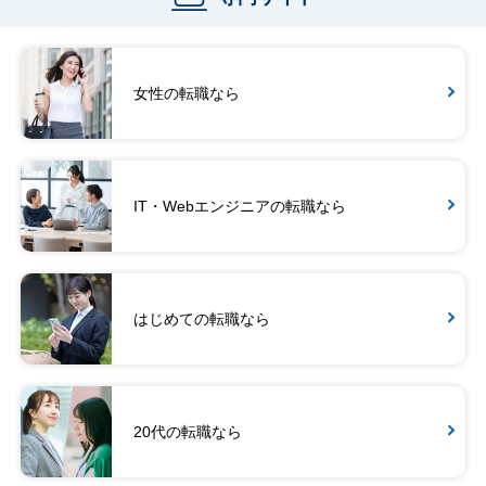
女性の転職なら
IT・Webエンジニアの転職なら
はじめての転職なら
20代の転職なら