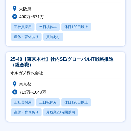
大阪府
400万~571万
正社員採用
土日祝休み
休日120日以上
産休・育休あり
賞与あり
25-40【東京本社】社内SE/グローバルIT戦略推進
（総合職）
オルガノ株式会社
東京都
713万~1049万
正社員採用
土日祝休み
休日120日以上
産休・育休あり
月残業20時間以内