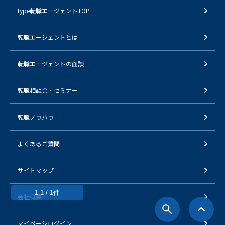
type転職エージェントTOP
転職エージェントとは
転職エージェントの面談
転職相談会・セミナー
転職ノウハウ
よくあるご質問
サイトマップ
1-1 / 1件
会社概要
マイページログイン