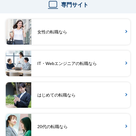
専門サイト
女性の転職なら
IT・Webエンジニアの転職なら
はじめての転職なら
20代の転職なら