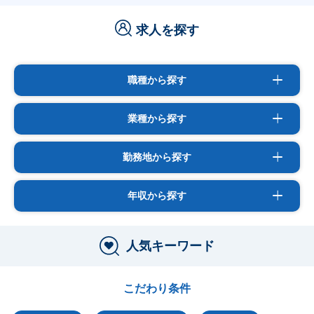
求人を探す
職種から探す
業種から探す
勤務地から探す
年収から探す
人気キーワード
こだわり条件