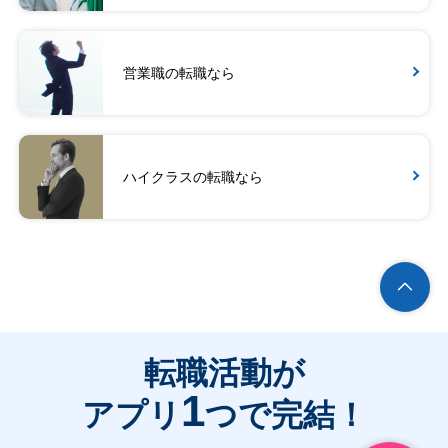
営業職の転職なら
ハイクラスの転職なら
転職活動が
1
アプリ
つで完結！