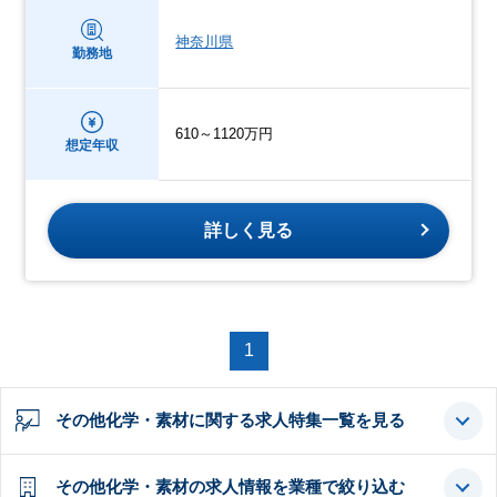
神奈川県
勤務地
610～1120万円
想定年収
詳しく見る
1
その他化学・素材に関する求人特集一覧を見る
その他化学・素材の求人情報を業種で絞り込む