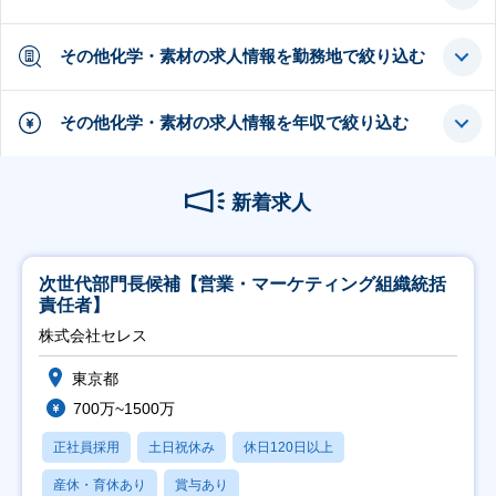
その他化学・素材の求人情報を勤務地で絞り込む
その他化学・素材の求人情報を年収で絞り込む
新着求人
次世代部門長候補【営業・マーケティング組織統括
責任者】
株式会社セレス
東京都
700万~1500万
正社員採用
土日祝休み
休日120日以上
産休・育休あり
賞与あり