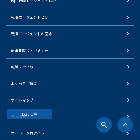
type転職エージェントTOP
転職エージェントとは
転職エージェントの面談
転職相談会・セミナー
転職ノウハウ
よくあるご質問
サイトマップ
1-1 / 1件
会社概要
マイページログイン