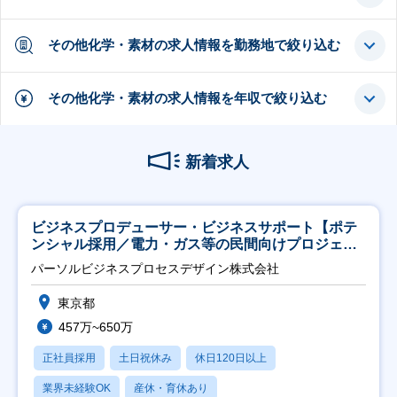
その他化学・素材の求人情報を勤務地で絞り込む
その他化学・素材の求人情報を年収で絞り込む
新着求人
ビジネスプロデューサー・ビジネスサポート【ポテ
ンシャル採用／電力・ガス等の民間向けプロジェク
ト推進】
パーソルビジネスプロセスデザイン株式会社
東京都
457万~650万
正社員採用
土日祝休み
休日120日以上
業界未経験OK
産休・育休あり