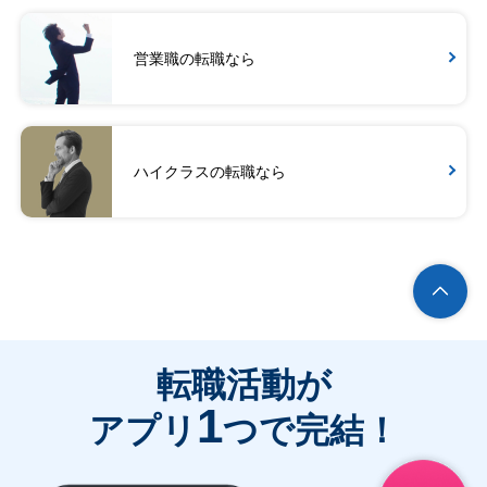
営業職の転職なら
ハイクラスの転職なら
転職活動が
1
アプリ
つで完結！