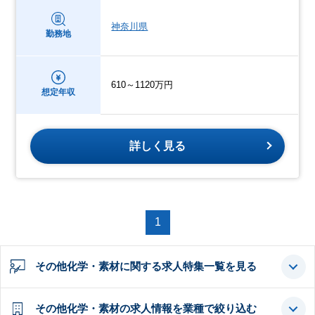
神奈川県
勤務地
610～1120万円
想定年収
詳しく見る
1
その他化学・素材に関する求人特集一覧を見る
その他化学・素材の求人情報を業種で絞り込む