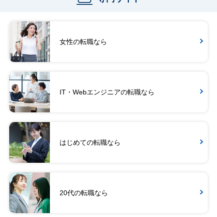
女性の転職なら
IT・Webエンジニアの転職なら
はじめての転職なら
20代の転職なら