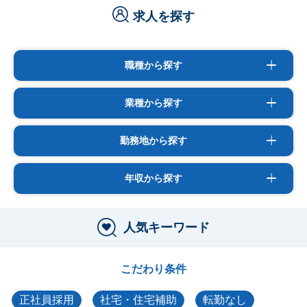
求人を探す
職種から探す
業種から探す
勤務地から探す
年収から探す
人気キーワード
こだわり条件
正社員採用
社宅・住宅補助
転勤なし