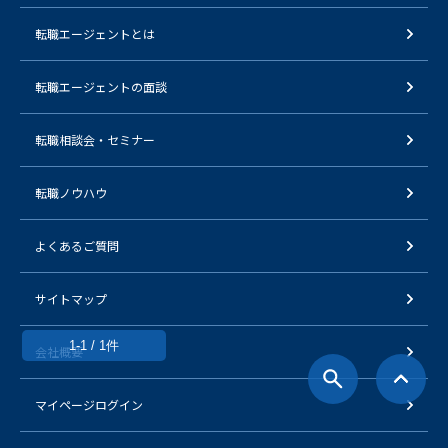
転職エージェントとは
転職エージェントの面談
転職相談会・セミナー
転職ノウハウ
よくあるご質問
サイトマップ
1-1 / 1件
会社概要
マイページログイン