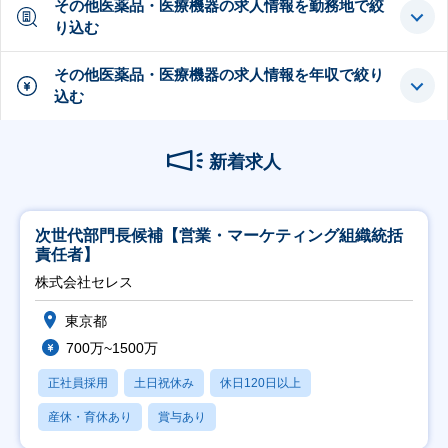
その他医薬品・医療機器の求人情報を勤務地で絞
り込む
その他医薬品・医療機器の求人情報を年収で絞り
込む
新着求人
次世代部門長候補【営業・マーケティング組織統括
責任者】
株式会社セレス
東京都
700万~1500万
正社員採用
土日祝休み
休日120日以上
産休・育休あり
賞与あり