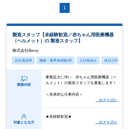
1
製造スタッフ【未経験歓迎／赤ちゃん用医療機器
（ヘルメット）の 製造スタッフ】
株式会社Berry
正社員採用
職種・業界未経験OK
土日祝休み
休日120日以上
事業拡大に伴い、赤ちゃん用医療機器（ヘ
ルメット）の製造スタッフを募集します！
業務内容
＜具体的な仕事内容＞
…続きを読む
★未経験歓迎★
…続きを読む
対象となる方