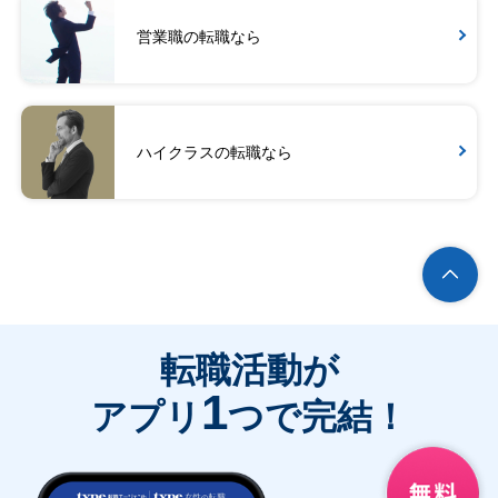
営業職の転職なら
ハイクラスの転職なら
転職活動が
1
アプリ
つで完結！