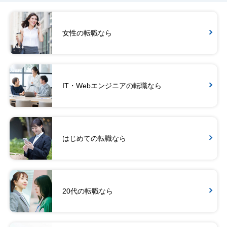
女性の転職なら
IT・Webエンジニアの転職なら
はじめての転職なら
20代の転職なら