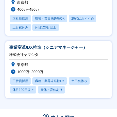
東京都
400万~450万
正社員採用
職種・業界未経験OK
20代におすすめ
土日祝休み
休日120日以上
事業変革/DX推進（シニアマネージャー）
株式会社ヤマシタ
東京都
1000万~2000万
正社員採用
職種・業界未経験OK
土日祝休み
休日120日以上
産休・育休あり