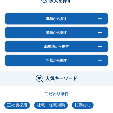
求人を探す
職種から探す
業種から探す
勤務地から探す
年収から探す
人気キーワード
こだわり条件
正社員採用
社宅・住宅補助
転勤なし