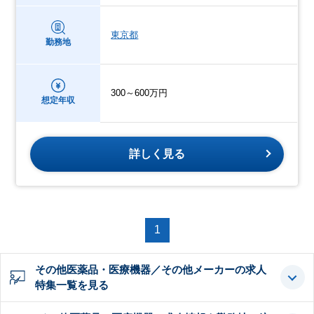
東京都
勤務地
300～600万円
想定年収
詳しく見る
1
その他医薬品・医療機器／その他メーカーの求人
特集一覧を見る