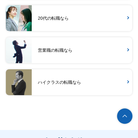
20代の転職なら
営業職の転職なら
ハイクラスの転職なら