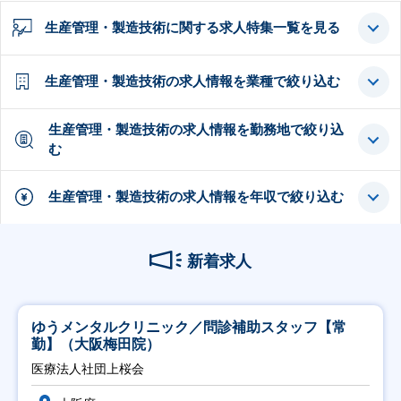
生産管理・製造技術に関する求人特集一覧を見る
生産管理・製造技術の求人情報を業種で絞り込む
生産管理・製造技術の求人情報を勤務地で絞り込
む
生産管理・製造技術の求人情報を年収で絞り込む
新着求人
ゆうメンタルクリニック／問診補助スタッフ【常
勤】（大阪梅田院）
医療法人社団上桜会