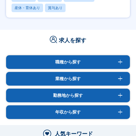
産休・育休あり
賞与あり
求人を探す
職種から探す
業種から探す
勤務地から探す
年収から探す
人気キーワード