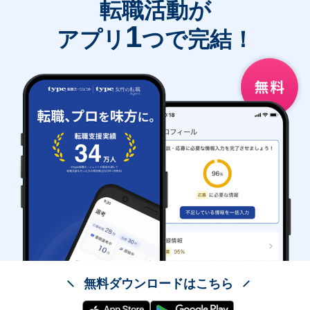
転職活動が
1
アプリ
つで完結！
無料ダウンロードはこちら