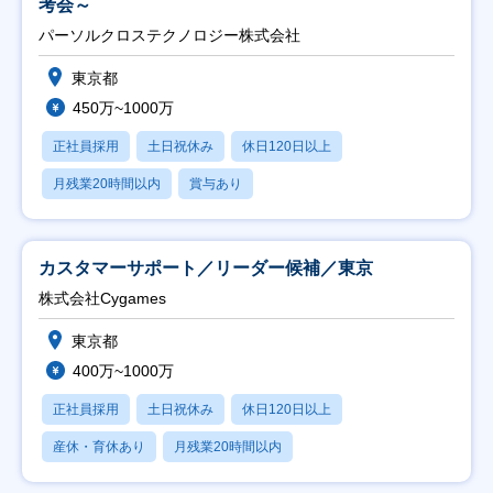
考会～
パーソルクロステクノロジー株式会社
東京都
450万~1000万
正社員採用
土日祝休み
休日120日以上
月残業20時間以内
賞与あり
カスタマーサポート／リーダー候補／東京
株式会社Cygames
東京都
400万~1000万
正社員採用
土日祝休み
休日120日以上
産休・育休あり
月残業20時間以内