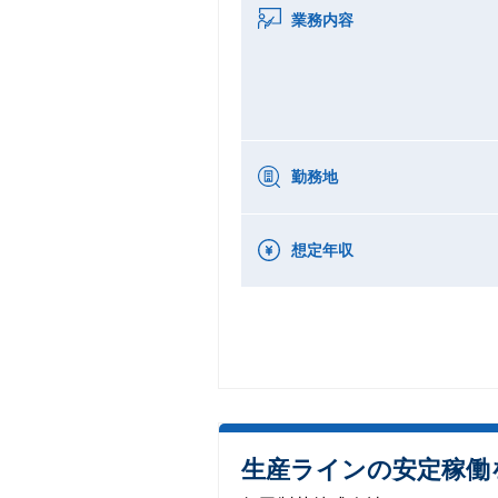
業務内容
勤務地
想定年収
生産ラインの安定稼働