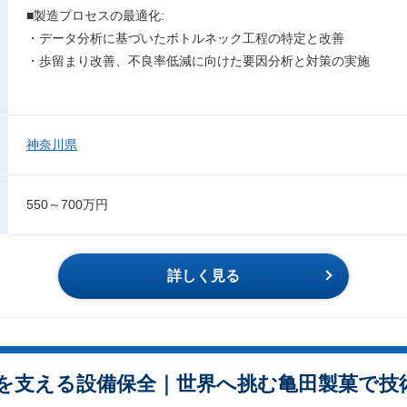
■製造プロセスの最適化:
・データ分析に基づいたボトルネック工程の特定と改善
・歩留まり改善、不良率低減に向けた要因分析と対策の実施
神奈川県
550～700万円
詳しく見る
を支える設備保全｜世界へ挑む亀田製菓で技