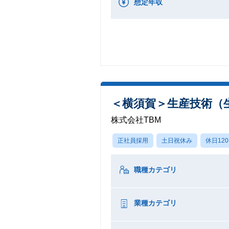
想定年収
＜横須賀＞生産技術（
株式会社TBM
正社員採用
土日祝休み
休日12
職種カテゴリ
業種カテゴリ