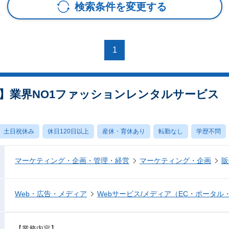
検索条件を変更する
1
】業界NO1ファッションレンタルサービス
土日祝休み
休日120日以上
産休・育休あり
転勤なし
学歴不問
マーケティング・企画・管理・経営
マーケティング・企画
販
Web・広告・メディア
Webサービス/メディア（EC・ポータル
【業務内容】