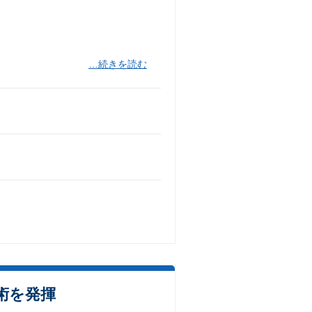
…続きを読む
術を発揮