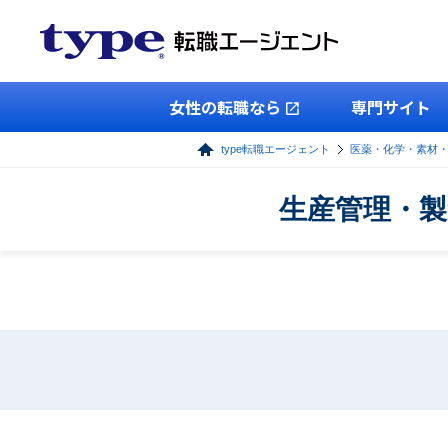
女性の転職なら
専門サイト
type転職エージェント
医薬・化学・素材
生産管理・製