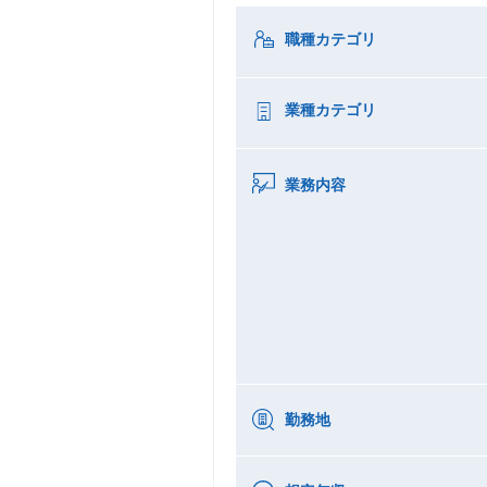
職種カテゴリ
業種カテゴリ
業務内容
勤務地