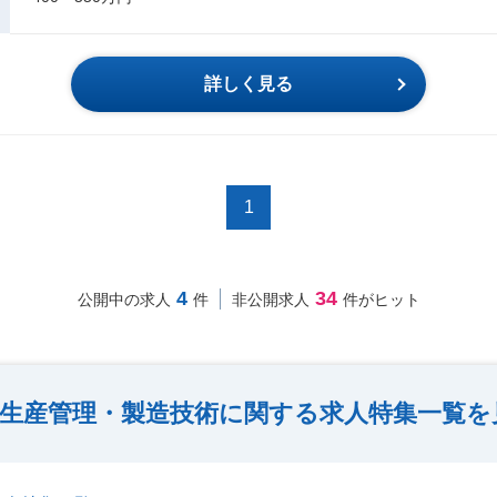
詳しく見る
1
4
34
公開中の求人
件
非公開求人
件がヒット
生産管理・製造技術に関する求人特集一覧を