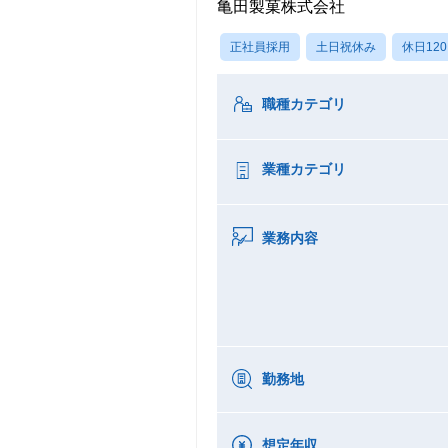
亀田製菓株式会社
正社員採用
土日祝休み
休日12
職種カテゴリ
業種カテゴリ
業務内容
勤務地
想定年収