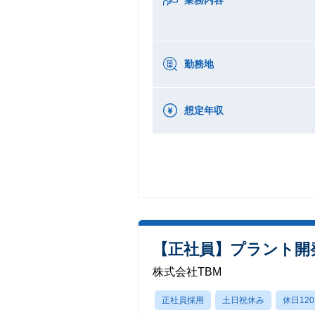
勤務地
想定年収
【正社員】プラント開
株式会社TBM
正社員採用
土日祝休み
休日12