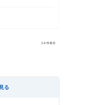
1-4 件表示
見る