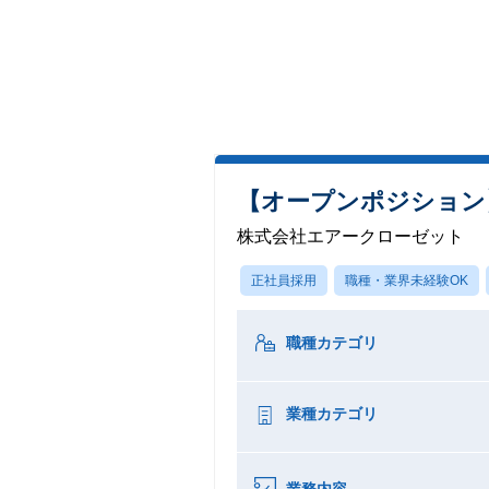
【オープンポジション
株式会社エアークローゼット
正社員採用
職種・業界未経験OK
職種カテゴリ
業種カテゴリ
業務内容