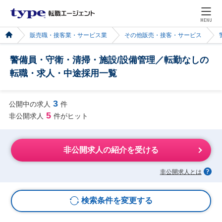
MENU
販売職・接客業・サービス業
その他販売・接客・サービス
警備員・守衛・清掃・施設/設備管理／転勤なしの
転職・求人・中途採用一覧
3
公開中の求人
件
5
非公開求人
件がヒット
非公開求人の紹介を受ける
非公開求人とは
検索条件を変更する