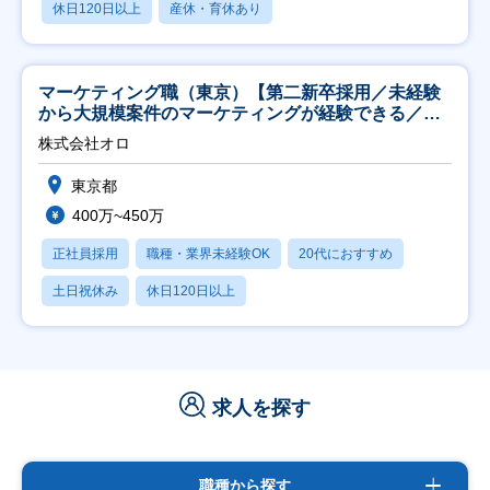
休日120日以上
産休・育休あり
マーケティング職（東京）【第二新卒採用／未経験
から大規模案件のマーケティングが経験できる／研
修充実】
株式会社オロ
東京都
400万~450万
正社員採用
職種・業界未経験OK
20代におすすめ
土日祝休み
休日120日以上
求人を探す
職種から探す