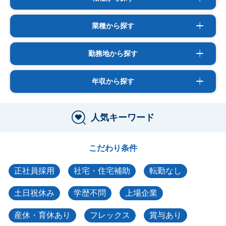
業種から探す
勤務地から探す
年収から探す
人気キーワード
こだわり条件
正社員採用
社宅・住宅補助
転勤なし
土日祝休み
学歴不問
上場企業
産休・育休あり
フレックス
賞与あり