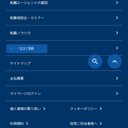
転職エージェントの面談
転職相談会・セミナー
転職ノウハウ
よくあるご質問
1-3 / 3件
サイトマップ
会社概要
マイページログイン
個人情報の取り扱い
クッキーポリシー
利用規約
採用ご担当者様へ