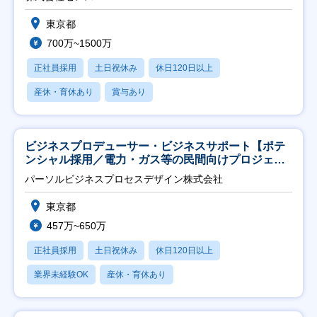
東京都
700万~1500万
正社員採用
土日祝休み
休日120日以上
産休・育休あり
賞与あり
ビジネスプロデューサー・ビジネスサポート【ポテ
ンシャル採用／電力・ガス等の民間向けプロジェク
ト推進】
パーソルビジネスプロセスデザイン株式会社
東京都
457万~650万
正社員採用
土日祝休み
休日120日以上
業界未経験OK
産休・育休あり