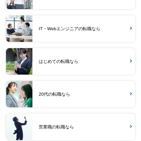
IT・Webエンジニアの転職なら
はじめての転職なら
20代の転職なら
営業職の転職なら