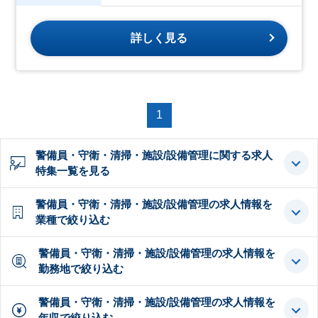
詳しく見る
1
警備員・守衛・清掃・施設/設備管理に関する求人
特集一覧を見る
警備員・守衛・清掃・施設/設備管理の求人情報を
業種で絞り込む
警備員・守衛・清掃・施設/設備管理の求人情報を
勤務地で絞り込む
警備員・守衛・清掃・施設/設備管理の求人情報を
年収で絞り込む