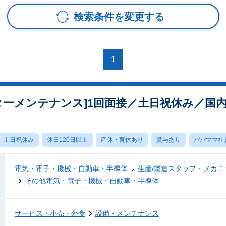
検索条件を変更する
1
ターメンテナンス]1回面接／土日祝休み／国内シ
土日祝休み
休日120日以上
産休・育休あり
賞与あり
パパママ社
電気・電子・機械・自動車・半導体
生産/製造スタッフ・メカ
その他電気・電子・機械・自動車・半導体
サービス・小売・外食
設備・メンテナンス