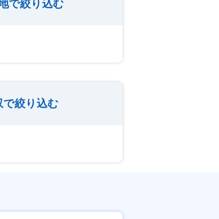
務地で絞り込む
収で絞り込む