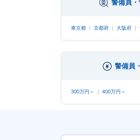
警備員・
東京都
京都府
大阪府
警備員
300万円～
400万円～