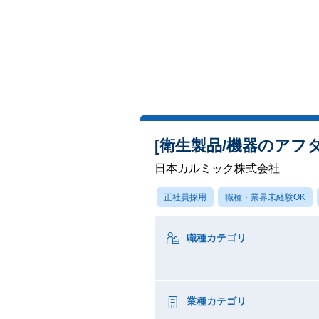
[衛生製品/機器のアフ
日本カルミック株式会社
正社員採用
職種・業界未経験OK
職種カテゴリ
業種カテゴリ