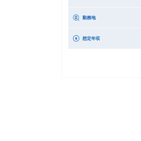
勤務地
想定年収