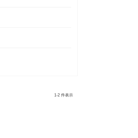
1-2 件表示