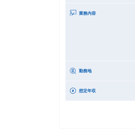
業務内容
勤務地
想定年収