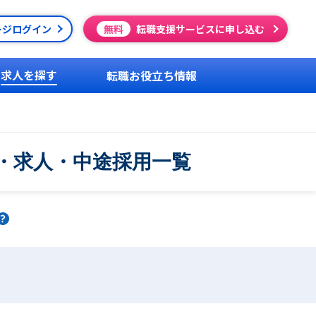
ージログイン
無料
転職支援サービスに申し込む
求人を探す
転職お役立ち情報
・求人・中途採用一覧