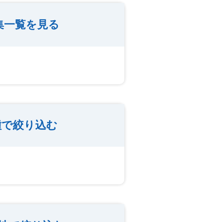
集一覧を見る
種で絞り込む