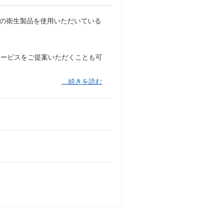
ンドの衛生製品を使用いただいている
サービスをご提案いただくことも可
…続きを読む