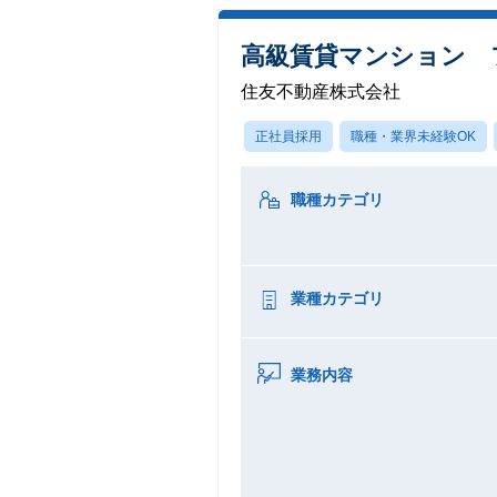
高級賃貸マンション 
住友不動産株式会社
正社員採用
職種・業界未経験OK
職種カテゴリ
業種カテゴリ
業務内容