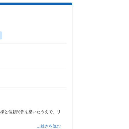
客様と信頼関係を築いたうえで、リ
…続きを読む