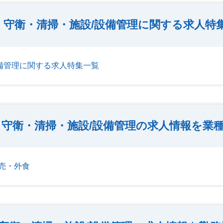
・守衛・清掃・施設/設備管理に関する求人特
備管理に関する求人特集一覧
・守衛・清掃・施設/設備管理の求人情報を業
売・外食