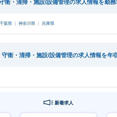
守衛・清掃・施設/設備管理の求人情報を勤
千葉県
神奈川県
兵庫県
・守衛・清掃・施設/設備管理の求人情報を年
新着求人