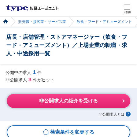
MENU
販売職・接客業・サービス業
飲食・フード・アミューズメント
店長・店舗管理・ストアマネージャー（飲食・フ
ード・アミューズメント）／上場企業の転職・求
人・中途採用一覧
1
公開中の求人
件
3
非公開求人
件がヒット
非公開求人の紹介を受ける
非公開求人とは
検索条件を変更する