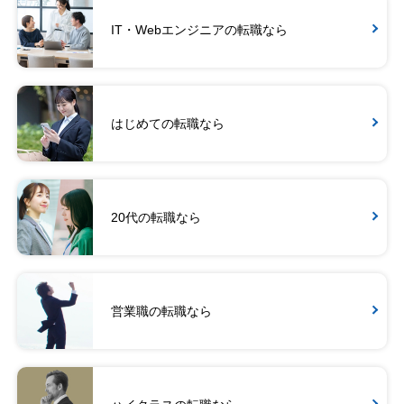
IT・Webエンジニアの転職なら
はじめての転職なら
20代の転職なら
営業職の転職なら