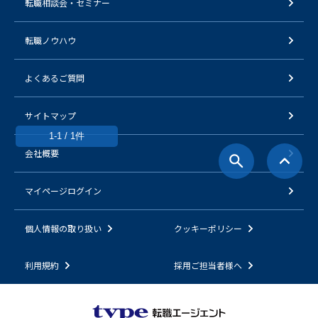
転職相談会・セミナー
転職ノウハウ
よくあるご質問
サイトマップ
1-1 / 1件
会社概要
マイページログイン
個人情報の取り扱い
クッキーポリシー
利用規約
採用ご担当者様へ