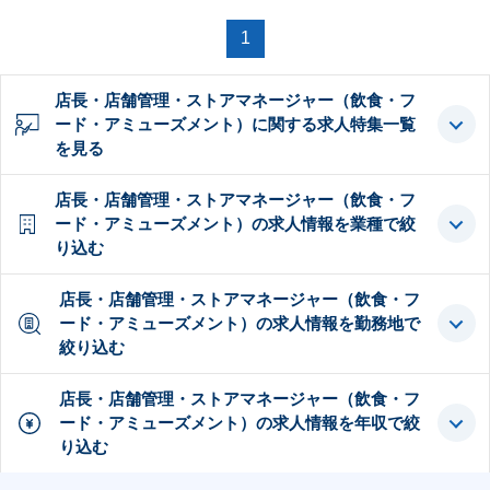
1
店長・店舗管理・ストアマネージャー（飲食・フ
ード・アミューズメント）に関する求人特集一覧
を見る
店長・店舗管理・ストアマネージャー（飲食・フ
ード・アミューズメント）の求人情報を業種で絞
り込む
店長・店舗管理・ストアマネージャー（飲食・フ
ード・アミューズメント）の求人情報を勤務地で
絞り込む
店長・店舗管理・ストアマネージャー（飲食・フ
ード・アミューズメント）の求人情報を年収で絞
り込む