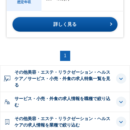
想定年収
詳しく見る
1
その他美容・エステ・リラクゼーション・ヘルス
ケア／サービス・小売・外食の求人特集一覧を見
る
サービス・小売・外食の求人情報を職種で絞り込
む
その他美容・エステ・リラクゼーション・ヘルス
ケアの求人情報を業種で絞り込む