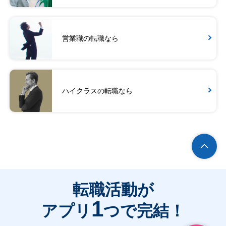
営業職の転職なら
ハイクラスの転職なら
転職活動が
1
アプリ
つで完結！