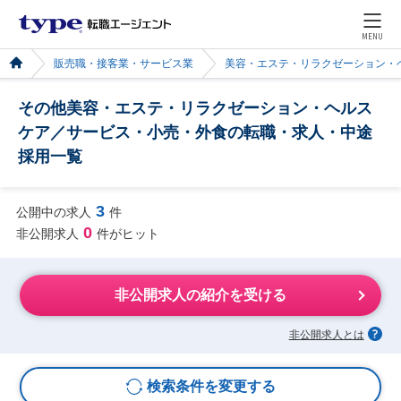
MENU
販売職・接客業・サービス業
美容・エステ・リラクゼーション・
その他美容・エステ・リラクゼーション・ヘルス
ケア／サービス・小売・外食の転職・求人・中途
採用一覧
3
公開中の求人
件
0
非公開求人
件がヒット
非公開求人の紹介を受ける
非公開求人とは
検索条件を変更する