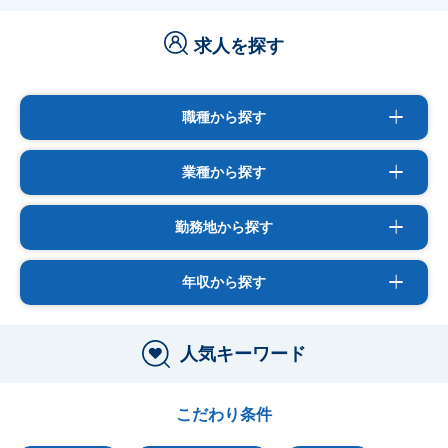
求人を探す
職種から探す
業種から探す
勤務地から探す
年収から探す
人気キーワード
こだわり条件