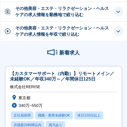
その他美容・エステ・リラクゼーション・ヘルス
ケアの求人情報を勤務地で絞り込む
その他美容・エステ・リラクゼーション・ヘルス
ケアの求人情報を年収で絞り込む
新着求人
【カスタマーサポート（内勤）】リモートメイン／
未経験OK／年収340万～／年間休日125日
株式会社RERISE
東京都
340万~550万
正社員採用
職種・業界未経験OK
休日120日以上
月残業20時間以内
賞与あり