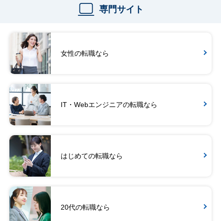
専門サイト
女性の転職なら
IT・Webエンジニアの転職なら
はじめての転職なら
20代の転職なら