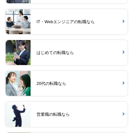
IT・Webエンジニアの転職なら
はじめての転職なら
20代の転職なら
営業職の転職なら