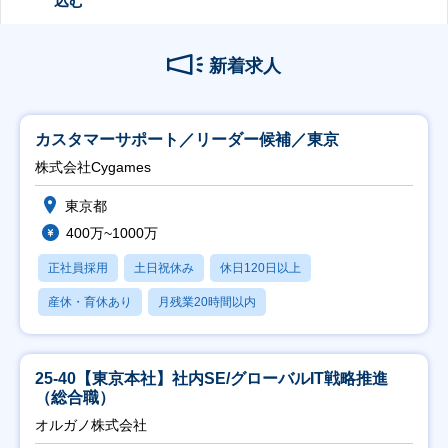
込む
新着求人
カスタマーサポート／リーダー候補／東京
株式会社Cygames
東京都
400万~1000万
正社員採用
土日祝休み
休日120日以上
産休・育休あり
月残業20時間以内
25-40【東京本社】社内SE/グローバルIT戦略推進
（総合職）
オルガノ株式会社