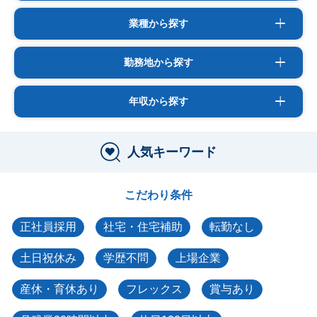
業種から探す
勤務地から探す
年収から探す
人気キーワード
こだわり条件
正社員採用
社宅・住宅補助
転勤なし
土日祝休み
学歴不問
上場企業
産休・育休あり
フレックス
賞与あり