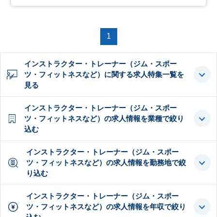
1
インストラクター・トレーナー（ジム・スポー
ツ・フィットネスなど）に関する求人特集一覧を
見る
インストラクター・トレーナー（ジム・スポー
ツ・フィットネスなど）の求人情報を業種で絞り
込む
インストラクター・トレーナー（ジム・スポー
ツ・フィットネスなど）の求人情報を勤務地で絞
り込む
インストラクター・トレーナー（ジム・スポー
ツ・フィットネスなど）の求人情報を年収で絞り