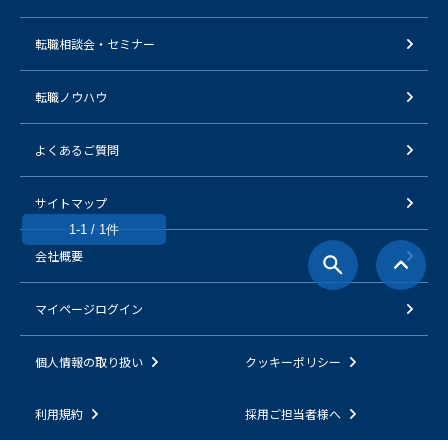
転職相談会・セミナー
転職ノウハウ
よくあるご質問
サイトマップ
1-1 / 1件
会社概要
マイページログイン
個人情報の取り扱い
クッキーポリシー
利用規約
採用ご担当者様へ