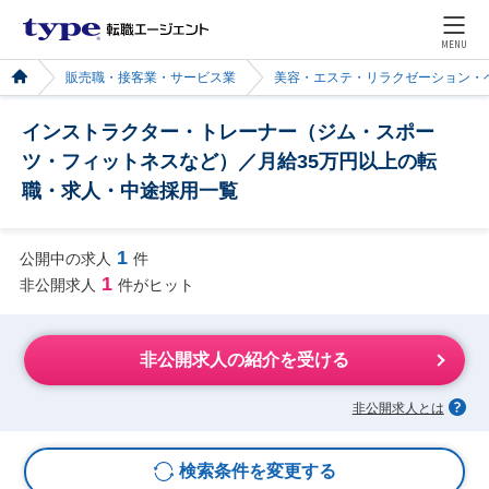
MENU
販売職・接客業・サービス業
美容・エステ・リラクゼーション・
インストラクター・トレーナー（ジム・スポー
ツ・フィットネスなど）／月給35万円以上の転
職・求人・中途採用一覧
1
公開中の求人
件
1
非公開求人
件がヒット
非公開求人の紹介を受ける
非公開求人とは
検索条件を変更する