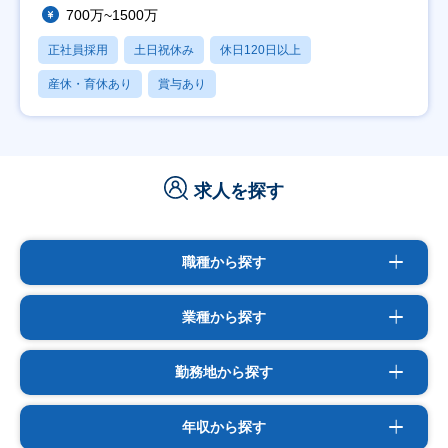
700万~1500万
正社員採用
土日祝休み
休日120日以上
産休・育休あり
賞与あり
求人を探す
職種から探す
業種から探す
勤務地から探す
年収から探す