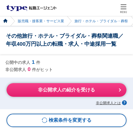
MENU
販売職・接客業・サービス業
旅行・ホテル・ブライダル・葬祭
その他旅行・ホテル・ブライダル・葬祭関連職／
年収400万円以上の転職・求人・中途採用一覧
1
公開中の求人
件
0
非公開求人
件がヒット
非公開求人の紹介を受ける
非公開求人とは
検索条件を変更する