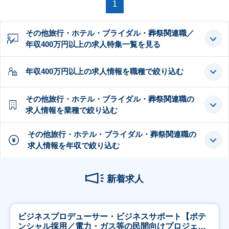
1
その他旅行・ホテル・ブライダル・葬祭関連職／
年収400万円以上の求人特集一覧を見る
年収400万円以上の求人情報を職種で絞り込む
その他旅行・ホテル・ブライダル・葬祭関連職の
求人情報を業種で絞り込む
その他旅行・ホテル・ブライダル・葬祭関連職の
求人情報を年収で絞り込む
新着求人
ビジネスプロデューサー・ビジネスサポート【ポテ
ンシャル採用／電力・ガス等の民間向けプロジェク