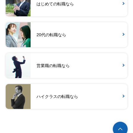
はじめての転職なら
20代の転職なら
営業職の転職なら
ハイクラスの転職なら