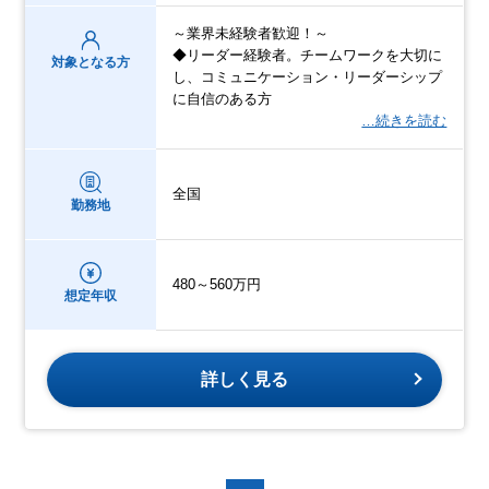
～業界未経験者歓迎！～
◆リーダー経験者。チームワークを大切に
対象となる方
し、コミュニケーション・リーダーシップ
に自信のある方
…続きを読む
全国
勤務地
480～560万円
想定年収
詳しく見る