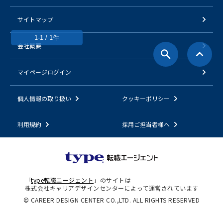
サイトマップ
1-1 / 1件
会社概要
マイページログイン
個人情報の取り扱い
クッキーポリシー
利用規約
採用ご担当者様へ
「
type転職エージェント
」のサイトは
株式会社キャリアデザインセンターによって運営されています
© CAREER DESIGN CENTER CO.,LTD. ALL RIGHTS RESERVED