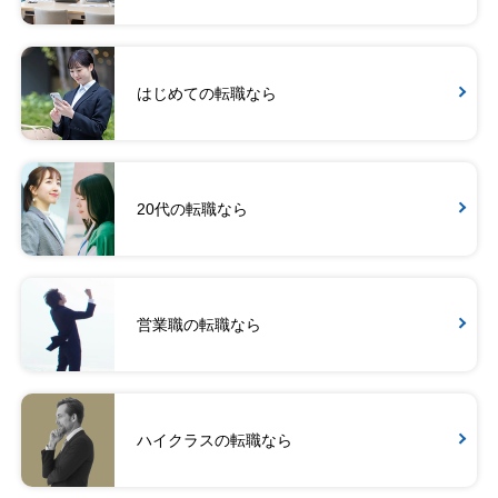
はじめての転職なら
20代の転職なら
営業職の転職なら
ハイクラスの転職なら