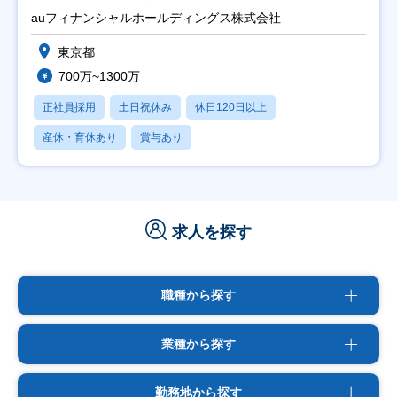
auフィナンシャルホールディングス株式会社
東京都
700万~1300万
正社員採用
土日祝休み
休日120日以上
産休・育休あり
賞与あり
求人を探す
職種から探す
業種から探す
勤務地から探す