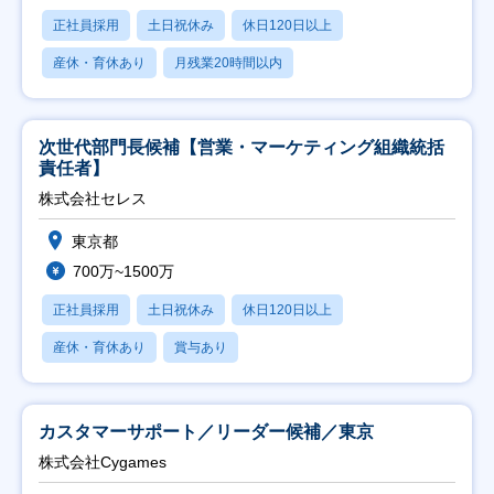
正社員採用
土日祝休み
休日120日以上
産休・育休あり
月残業20時間以内
次世代部門長候補【営業・マーケティング組織統括
責任者】
株式会社セレス
東京都
700万~1500万
正社員採用
土日祝休み
休日120日以上
産休・育休あり
賞与あり
カスタマーサポート／リーダー候補／東京
株式会社Cygames