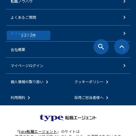
転職ノウハウ
よくあるご質問
サイトマップ
1-2 / 2件
会社概要
マイページログイン
個人情報の取り扱い
クッキーポリシー
利用規約
採用ご担当者様へ
「
type転職エージェント
」のサイトは