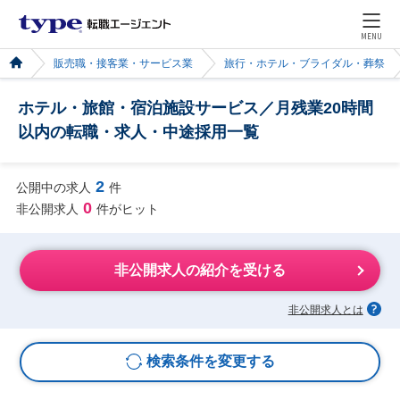
MENU
販売職・接客業・サービス業
旅行・ホテル・ブライダル・葬祭
ホテル・旅館・宿泊施設サービス／月残業20時間
以内の転職・求人・中途採用一覧
2
公開中の求人
件
0
非公開求人
件がヒット
非公開求人の紹介を受ける
非公開求人とは
検索条件を変更する