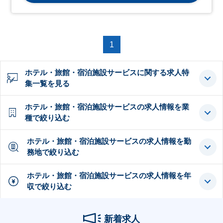
1
ホテル・旅館・宿泊施設サービスに関する求人特
集一覧を見る
ホテル・旅館・宿泊施設サービスの求人情報を業
種で絞り込む
ホテル・旅館・宿泊施設サービスの求人情報を勤
務地で絞り込む
ホテル・旅館・宿泊施設サービスの求人情報を年
収で絞り込む
新着求人