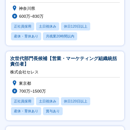
神奈川県
600万~830万
正社員採用
土日祝休み
休日120日以上
産休・育休あり
月残業20時間以内
次世代部門長候補【営業・マーケティング組織統括
責任者】
株式会社セレス
東京都
700万~1500万
正社員採用
土日祝休み
休日120日以上
産休・育休あり
賞与あり