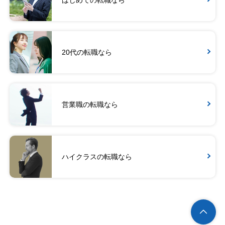
20代の転職なら
営業職の転職なら
ハイクラスの転職なら