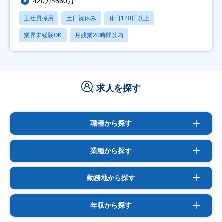
420万~560万
正社員採用
土日祝休み
休日120日以上
業界未経験OK
月残業20時間以内
求人を探す
職種から探す
業種から探す
勤務地から探す
年収から探す