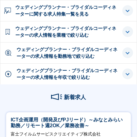
ウェディングプランナー・ブライダルコーディネ
ーターに関する求人特集一覧を見る
ウェディングプランナー・ブライダルコーディネ
ーターの求人情報を業種で絞り込む
ウェディングプランナー・ブライダルコーディネ
ーターの求人情報を勤務地で絞り込む
ウェディングプランナー・ブライダルコーディネ
ーターの求人情報を年収で絞り込む
新着求人
ICT企画運用（開発及びPJリード）～みなとみらい
勤務／リモート週2OK／業務改善～
富士フイルムサービスクリエイティブ株式会社