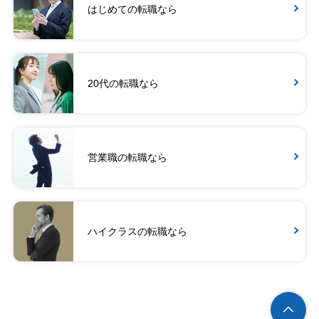
はじめての転職なら
20代の転職なら
営業職の転職なら
ハイクラスの転職なら