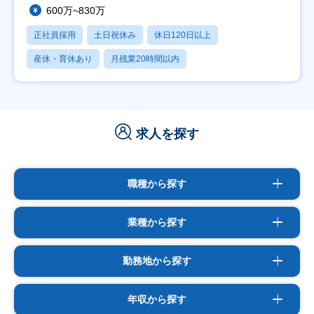
600万~830万
正社員採用
土日祝休み
休日120日以上
産休・育休あり
月残業20時間以内
求人を探す
職種から探す
業種から探す
勤務地から探す
年収から探す