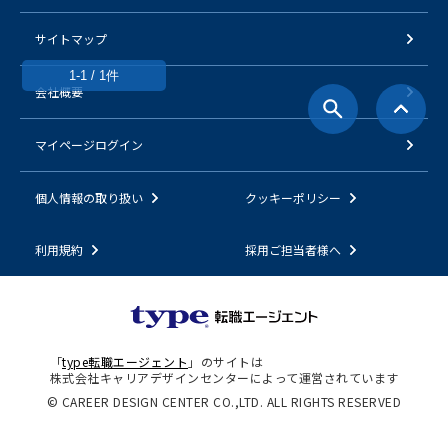
サイトマップ
1-1 / 1件
会社概要
マイページログイン
個人情報の取り扱い
クッキーポリシー
利用規約
採用ご担当者様へ
「
type転職エージェント
」のサイトは
株式会社キャリアデザインセンターによって運営されています
© CAREER DESIGN CENTER CO.,LTD. ALL RIGHTS RESERVED