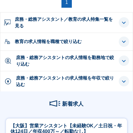
1
庶務・総務アシスタント／教育の求人特集一覧を
見る
教育の求人情報を職種で絞り込む
庶務・総務アシスタントの求人情報を勤務地で絞
り込む
庶務・総務アシスタントの求人情報を年収で絞り
込む
新着求人
【大阪】営業アシスタント【未経験OK／土日祝・年
休124日／年収400万～／転勤なし】