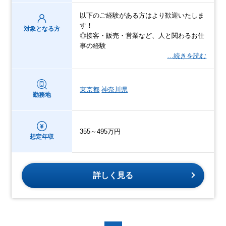
以下のご経験がある方はより歓迎いたしま
す！
対象となる方
◎接客・販売・営業など、人と関わるお仕
事の経験
…続きを読む
東京都
神奈川県
勤務地
355～495万円
想定年収
詳しく見る