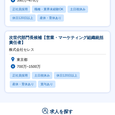
350万~475万
正社員採用
職種・業界未経験OK
土日祝休み
休日120日以上
産休・育休あり
次世代部門長候補【営業・マーケティング組織統括
責任者】
株式会社セレス
東京都
700万~1500万
正社員採用
土日祝休み
休日120日以上
産休・育休あり
賞与あり
求人を探す