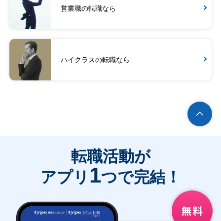
営業職の転職なら
ハイクラスの転職なら
転職活動が
1
アプリ
つで完結！