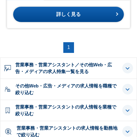
詳しく見る
1
営業事務・営業アシスタント／その他Web・広
告・メディアの求人特集一覧を見る
その他Web・広告・メディアの求人情報を職種で
絞り込む
営業事務・営業アシスタントの求人情報を業種で
絞り込む
営業事務・営業アシスタントの求人情報を勤務地
で絞り込む