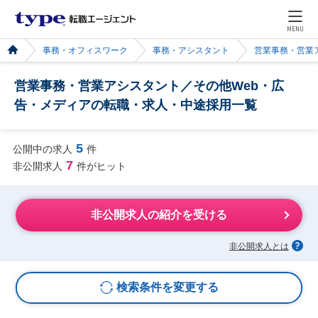
MENU
事務・オフィスワーク
事務・アシスタント
営業事務・営業
営業事務・営業アシスタント／その他Web・広
告・メディアの転職・求人・中途採用一覧
5
公開中の求人
件
7
非公開求人
件がヒット
非公開求人の紹介を受ける
非公開求人とは
検索条件を変更する