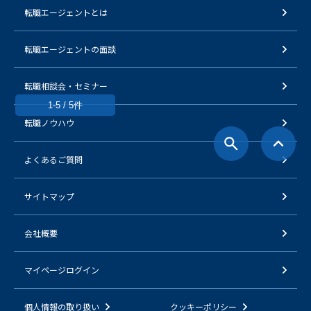
転職エージェントとは
転職エージェントの面談
転職相談会・セミナー
1-5 / 5件
転職ノウハウ
よくあるご質問
サイトマップ
会社概要
マイページログイン
個人情報の取り扱い
クッキーポリシー