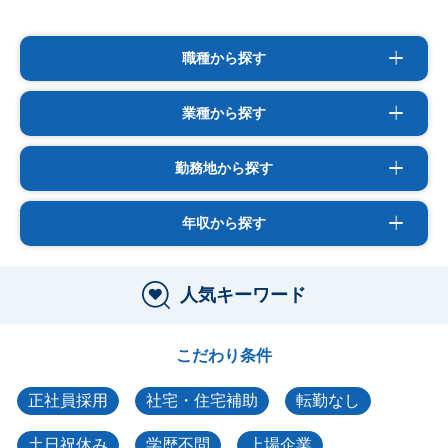
職種から探す
業種から探す
勤務地から探す
年収から探す
人気キーワード
こだわり条件
正社員採用
社宅・住宅補助
転勤なし
土日祝休み
学歴不問
上場企業