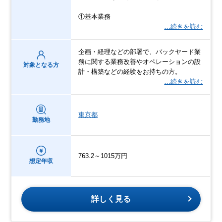
①基本業務
…続きを読む
企画・経理などの部署で、バックヤード業
務に関する業務改善やオペレーションの設
対象となる方
計・構築などの経験をお持ちの方。
…続きを読む
東京都
勤務地
763.2～1015万円
想定年収
詳しく見る