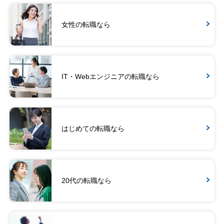
女性の転職なら
IT・Webエンジニアの転職なら
はじめての転職なら
20代の転職なら