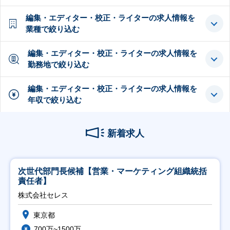
編集・エディター・校正・ライターの求人情報を
業種で絞り込む
編集・エディター・校正・ライターの求人情報を
勤務地で絞り込む
編集・エディター・校正・ライターの求人情報を
年収で絞り込む
新着求人
次世代部門長候補【営業・マーケティング組織統括
責任者】
株式会社セレス
東京都
700万~1500万