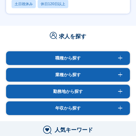
土日祝休み
休日120日以上
求人を探す
職種から探す
業種から探す
勤務地から探す
年収から探す
人気キーワード