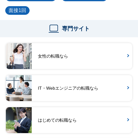
面接1回
専門サイト
女性の転職なら
IT・Webエンジニアの転職なら
はじめての転職なら