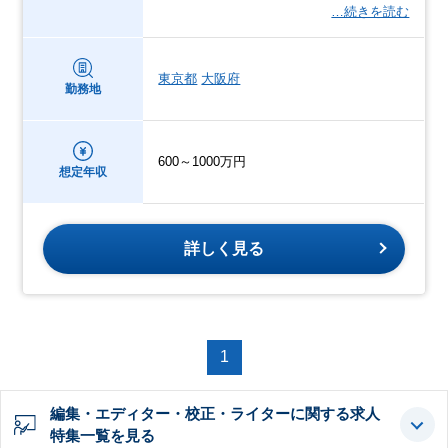
…続きを読む
東京都
大阪府
勤務地
600～1000万円
想定年収
詳しく見る
1
編集・エディター・校正・ライターに関する求人
特集一覧を見る