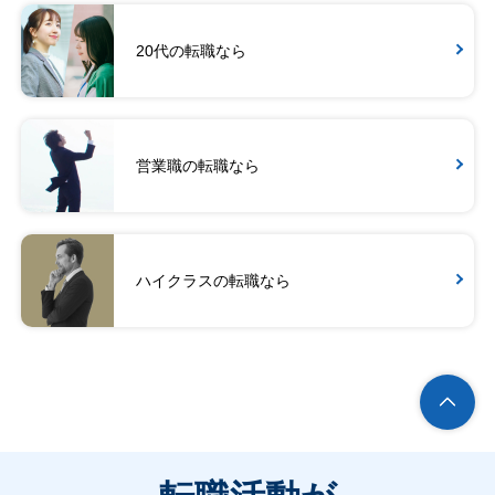
20代の転職なら
営業職の転職なら
ハイクラスの転職なら