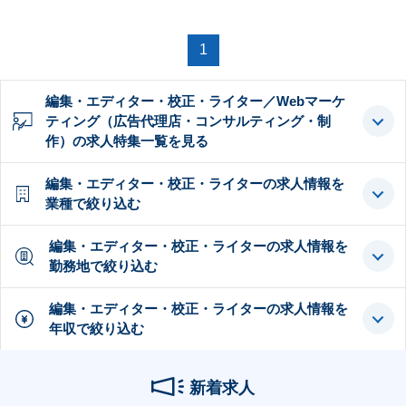
1
編集・エディター・校正・ライター／Webマーケ
ティング（広告代理店・コンサルティング・制
作）の求人特集一覧を見る
編集・エディター・校正・ライターの求人情報を
業種で絞り込む
編集・エディター・校正・ライターの求人情報を
勤務地で絞り込む
編集・エディター・校正・ライターの求人情報を
年収で絞り込む
新着求人