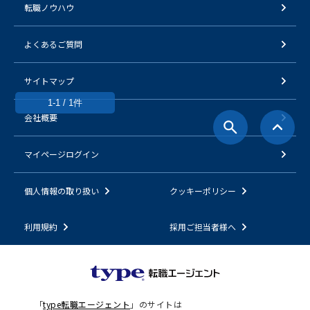
転職ノウハウ
よくあるご質問
サイトマップ
1-1 / 1件
会社概要
マイページログイン
個人情報の取り扱い
クッキーポリシー
利用規約
採用ご担当者様へ
「
type転職エージェント
」のサイトは