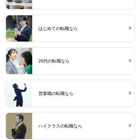
はじめての転職なら
20代の転職なら
営業職の転職なら
ハイクラスの転職なら