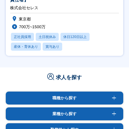
株式会社セレス
東京都
700万~1500万
正社員採用
土日祝休み
休日120日以上
産休・育休あり
賞与あり
求人を探す
職種から探す
業種から探す