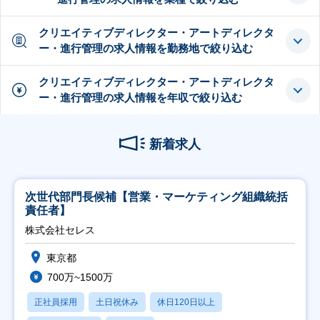
クリエイティブディレクター・アートディレクタ
ー・進行管理の求人情報を勤務地で絞り込む
クリエイティブディレクター・アートディレクタ
ー・進行管理の求人情報を年収で絞り込む
新着求人
次世代部門長候補【営業・マーケティング組織統括
責任者】
株式会社セレス
東京都
700万~1500万
正社員採用
土日祝休み
休日120日以上