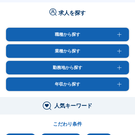
求人を探す
職種から探す
業種から探す
勤務地から探す
年収から探す
人気キーワード
こだわり条件