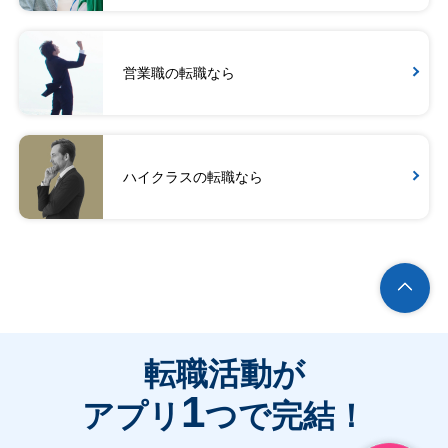
営業職の転職なら
ハイクラスの転職なら
転職活動が
1
アプリ
つで完結！