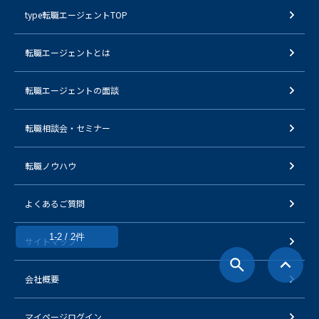
type転職エージェントTOP
転職エージェントとは
転職エージェントの面談
転職相談会・セミナー
転職ノウハウ
よくあるご質問
1-2 / 2件
サイトマップ
会社概要
マイページログイン