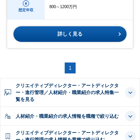
800～1200万円
想定年収
詳しく見る
1
クリエイティブディレクター・アートディレクタ
ー・進行管理／人材紹介・職業紹介の求人特集一
覧を見る
人材紹介・職業紹介の求人情報を職種で絞り込む
クリエイティブディレクター・アートディレクタ
ー・進行管理の求人情報を業種で絞り込む