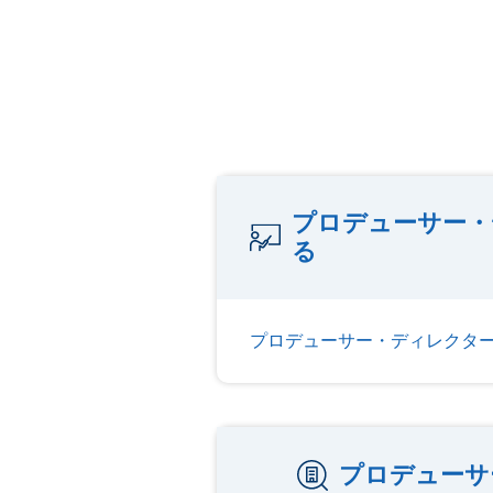
プロデューサー・
る
プロデューサー・ディレクタ
プロデューサ