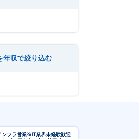
を年収で絞り込む
Tインフラ営業※IT業界未経験歓迎