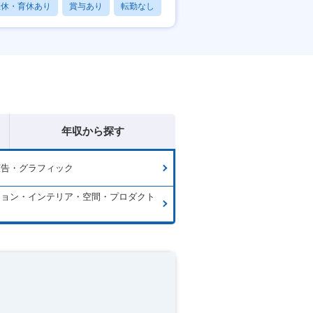
産休・育休あり
賞与あり
転勤なし
年収から探す
広告・グラフィック
ション・インテリア・空間・プロダクト
ン