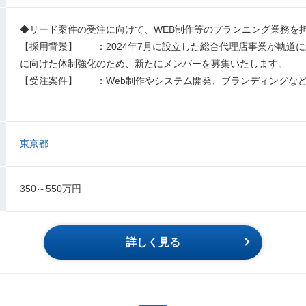
◆リード案件の受注に向けて、WEB制作等のプランニング業務を
【採用背景】 ：2024年7月に設立した総合代理店事業が軌道
に向けた体制強化のため、新たにメンバーを募集いたします。
【受注案件】 ：Web制作やシステム開発、ブランディングな
東京都
350～550万円
詳しく見る