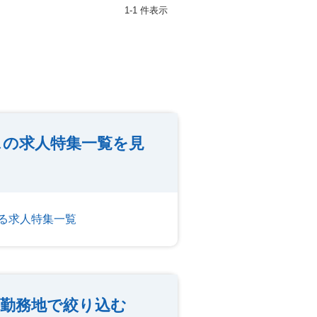
1-1 件表示
スの求人特集一覧を見
る求人特集一覧
勤務地で絞り込む