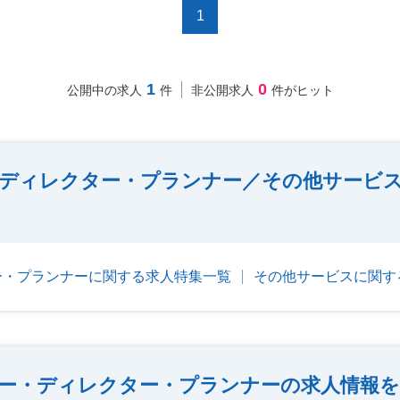
1
1
0
公開中の求人
件
非公開求人
件がヒット
ディレクター・プランナー／その他サービ
ー・プランナーに関する求人特集一覧
その他サービスに関す
ー・ディレクター・プランナーの求人情報を