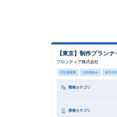
【東京】制作プランナー
フロンティア株式会社
正社員採用
土日祝休み
休日12
職種カテゴリ
業種カテゴリ