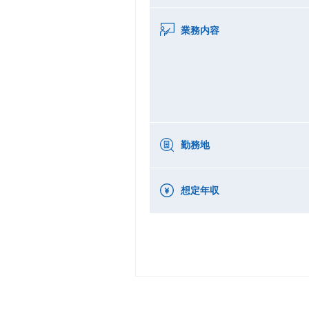
業務内容
勤務地
想定年収