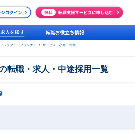
ージログイン
無料
転職支援サービスに申し込む
求人を探す
転職お役立ち情報
ィレクター・プランナー
サービス・小売・外食
の転職・求人・中途採用一覧