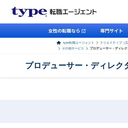
女性の転職なら
専門サイト
type転職エージェント
クリエイティブ（
その他サービス
プロデューサー・ディレク
プロデューサー・ディレク