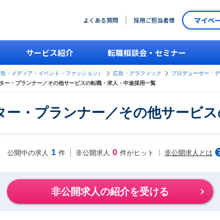
マイペ
よくある質問
採用ご担当者様
サービス紹介
転職相談会・セミナー
広告・メディア・イベント・ファッション）
広告・グラフィック
プロデューサー・デ
ター・プランナー／その他サービスの転職・求人・中途採用一覧
ター・プランナー／その他サービス
1
0
非公開求人とは
公開中の求人
件
非公開求人
件がヒット
非公開求人の紹介を受ける