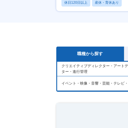
休日120日以上
産休・育休あり
賞与あり
職種から探す
クリエイティブディレクター・アート
ター・進行管理
イベント・映像・音響・芸能・テレビ