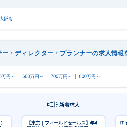
大阪府
サー・ディレクター・プランナーの求人情報
00万円～
600万円～
700万円～
800万円～
新着求人
ド）
【東京｜フィールドセールス】年4
I