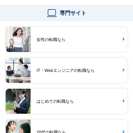
専門サイト
女性の転職なら
IT・Webエンジニアの転職なら
はじめての転職なら
20代の転職なら