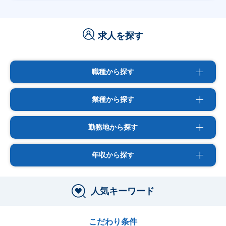
求人を探す
職種から探す
業種から探す
勤務地から探す
年収から探す
人気キーワード
こだわり条件