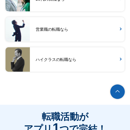
営業職の転職なら
ハイクラスの転職なら
転職活動が
1
アプリ
つで完結！