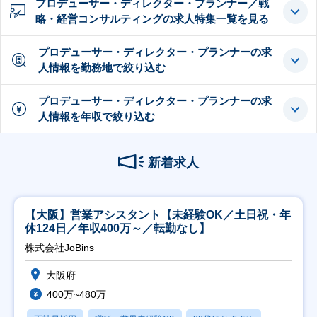
プロデューサー・ディレクター・プランナー／戦
略・経営コンサルティングの求人特集一覧を見る
プロデューサー・ディレクター・プランナーの求
人情報を勤務地で絞り込む
プロデューサー・ディレクター・プランナーの求
人情報を年収で絞り込む
新着求人
【大阪】営業アシスタント【未経験OK／土日祝・年
休124日／年収400万～／転勤なし】
株式会社JoBins
大阪府
400万~480万