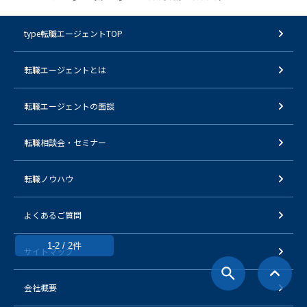
type転職エージェントTOP
転職エージェントとは
転職エージェントの面談
転職相談会・セミナー
転職ノウハウ
よくあるご質問
1-2 / 2件
サイトマップ
会社概要