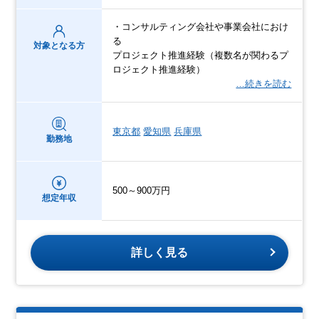
・コンサルティング会社や事業会社におけ
る
対象となる方
プロジェクト推進経験（複数名が関わるプ
ロジェクト推進経験）
…続きを読む
東京都
愛知県
兵庫県
勤務地
500～900万円
想定年収
詳しく見る