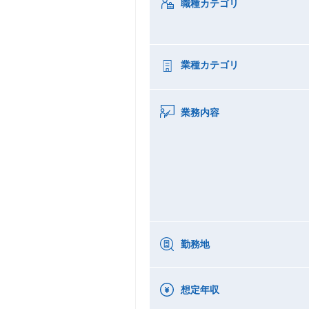
職種カテゴリ
業種カテゴリ
業務内容
勤務地
想定年収