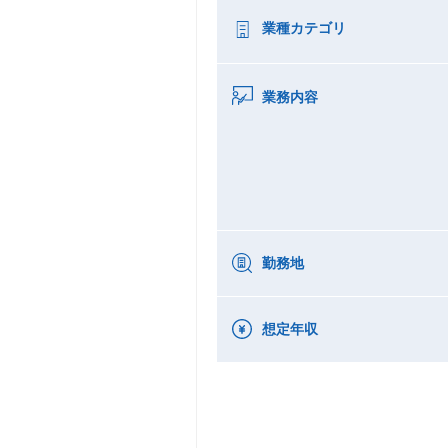
業種カテゴリ
業務内容
勤務地
想定年収