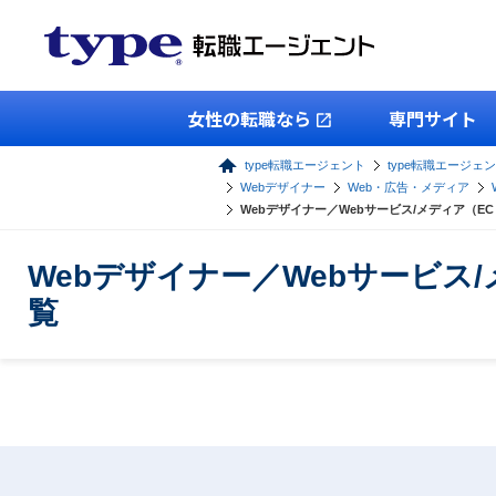
女性の転職なら
専門サイト
type転職エージェント
type転職エージェン
Webデザイナー
Web・広告・メディア
Webデザイナー／Webサービス/メディア（
Webデザイナー／Webサービ
覧