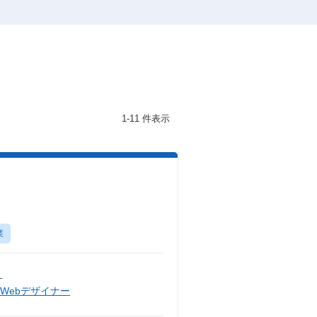
1-11 件表示
業
）
Webデザイナー