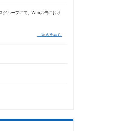
スグループにて、Web広告におけ
…続きを読む