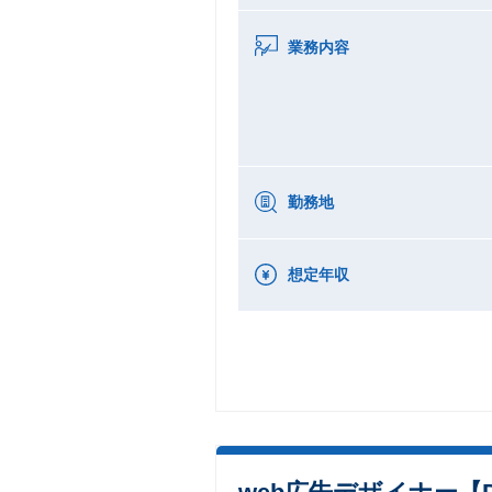
業務内容
勤務地
想定年収