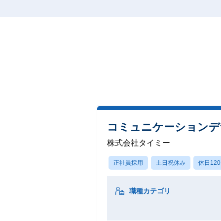
コミュニケーションデ
株式会社タイミー
正社員採用
土日祝休み
休日12
職種カテゴリ