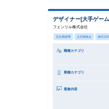
デザイナー[大手ゲー
フェンリル株式会社
正社員採用
土日祝休み
休日12
職種カテゴリ
業種カテゴリ
業務内容