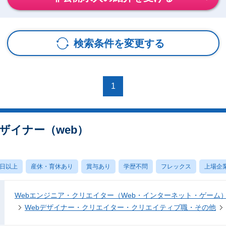
検索条件を変更する
1
ザイナー（web）
0日以上
産休・育休あり
賞与あり
学歴不問
フレックス
上場企
Webエンジニア・クリエイター（Web・インターネット・ゲーム
Webデザイナー・クリエイター・クリエイティブ職・その他