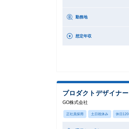
勤務地
想定年収
プロダクトデザイナー（
GO株式会社
正社員採用
土日祝休み
休日12