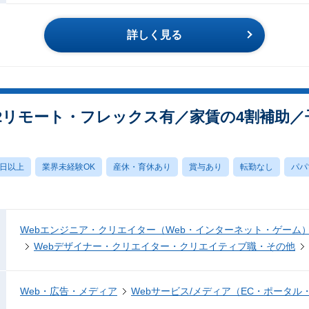
詳しく見る
週2リモート・フレックス有／家賃の4割補助／
0日以上
業界未経験OK
産休・育休あり
賞与あり
転勤なし
パパ
Webエンジニア・クリエイター（Web・インターネット・ゲーム
Webデザイナー・クリエイター・クリエイティブ職・その他
Web・広告・メディア
Webサービス/メディア（EC・ポータル