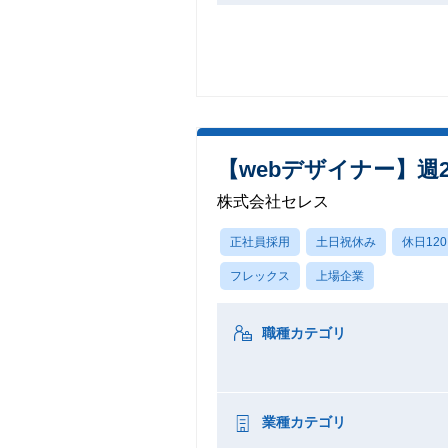
【webデザイナー】
株式会社セレス
正社員採用
土日祝休み
休日12
フレックス
上場企業
職種カテゴリ
業種カテゴリ