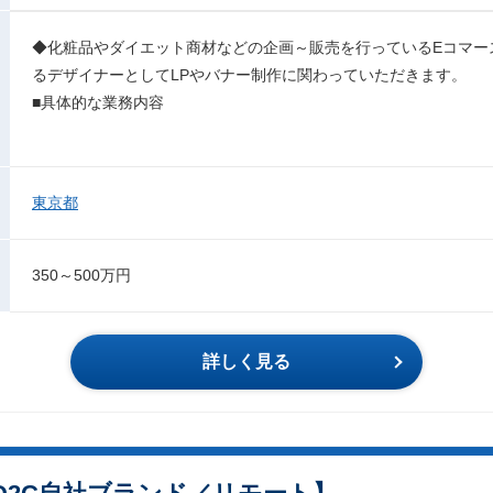
◆化粧品やダイエット商材などの企画～販売を行っているEコマー
るデザイナーとしてLPやバナー制作に関わっていただきます。
■具体的な業務内容
東京都
350～500万円
詳しく見る