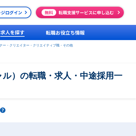
ージログイン
無料
転職支援サービスに申し込む
求人を探す
転職お役立ち情報
イナー・クリエイター・クリエイティブ職・その他
シャル）の転職・求人・中途採用一