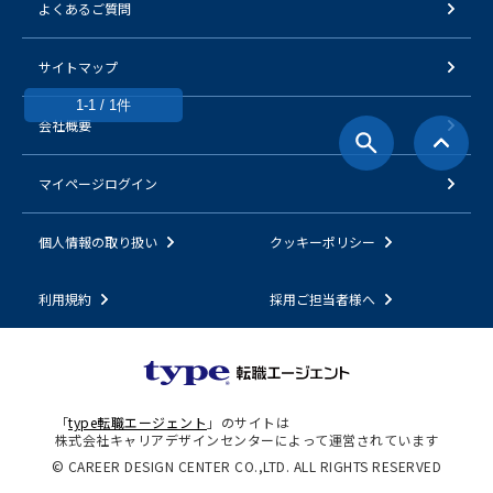
よくあるご質問
サイトマップ
1-1 / 1件
会社概要
マイページログイン
個人情報の取り扱い
クッキーポリシー
利用規約
採用ご担当者様へ
「
type転職エージェント
」のサイトは
株式会社キャリアデザインセンターによって運営されています
© CAREER DESIGN CENTER CO.,LTD. ALL RIGHTS RESERVED