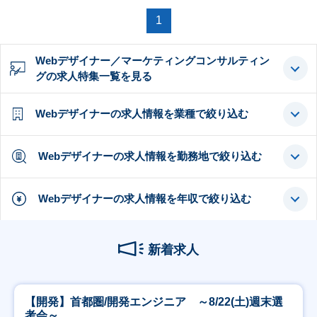
1
Webデザイナー／マーケティングコンサルティン
グの求人特集一覧を見る
Webデザイナーの求人情報を業種で絞り込む
Webデザイナーの求人情報を勤務地で絞り込む
Webデザイナーの求人情報を年収で絞り込む
新着求人
【開発】首都圏/開発エンジニア ～8/22(土)週末選
考会～