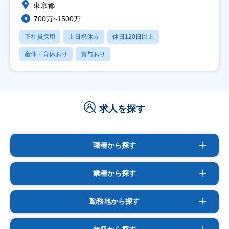
東京都
700万~1500万
正社員採用
土日祝休み
休日120日以上
産休・育休あり
賞与あり
求人を探す
職種から探す
業種から探す
勤務地から探す