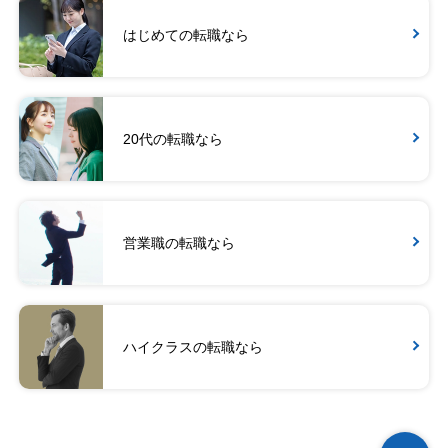
はじめての転職なら
20代の転職なら
営業職の転職なら
ハイクラスの転職なら