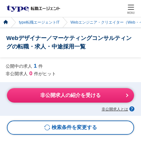
MENU
type転職エージェントIT
Webエンジニア・クリエイター（Web
Webデザイナー／マーケティングコンサルティン
グの転職・求人・中途採用一覧
1
公開中の求人
件
0
非公開求人
件がヒット
非公開求人の紹介を受ける
非公開求人とは
検索条件を変更する