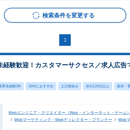
検索条件を変更する
1
未経験歓迎！カスタマーサクセス／求人広告
業界未経験OK
20代におすすめ
土日祝休み
休日120日以上
産休・
Webエンジニア・クリエイター（Web・インターネット・ゲーム
Webマーケティング・Webディレクター・プランナー
Web