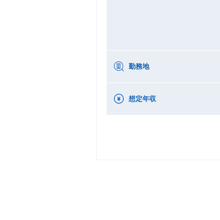
勤務地
想定年収