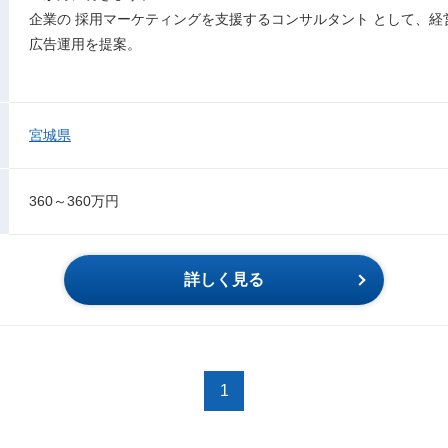
企業の 採用マーケティングを支援するコンサルタント として、
広告運用を提案。
宮城県
360～360万円
詳しく見る
1