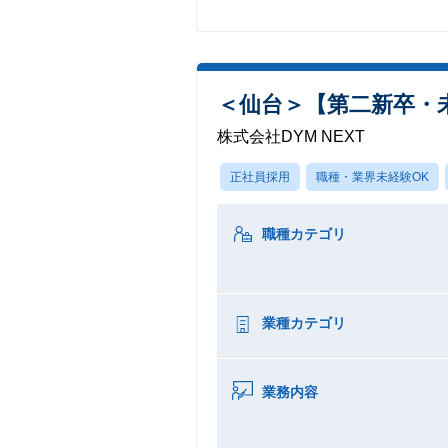
＜仙台＞【第二新卒・
株式会社DYM NEXT
正社員採用
職種・業界未経験OK
職種カテゴリ
業種カテゴリ
業務内容