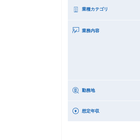
業種カテゴリ
業務内容
勤務地
想定年収