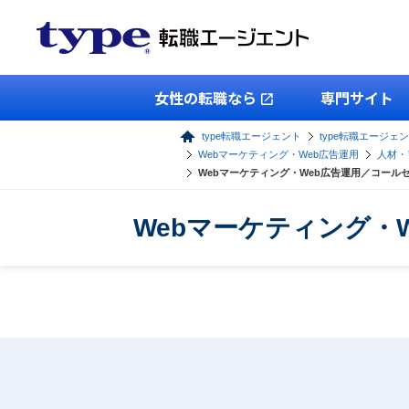
女性の転職なら
専門サイト
type転職エージェント
type転職エージェン
Webマーケティング・Web広告運用
人材・
Webマーケティング・Web広告運用／コール
Webマーケティング・