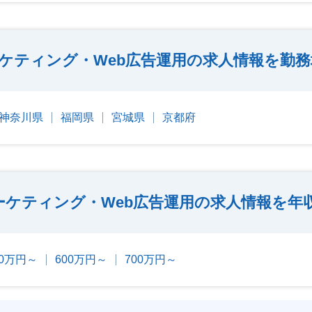
ーケティング・Web広告運用の求人情報を勤
神奈川県
福岡県
宮城県
京都府
マーケティング・Web広告運用の求人情報を年
00万円～
600万円～
700万円～