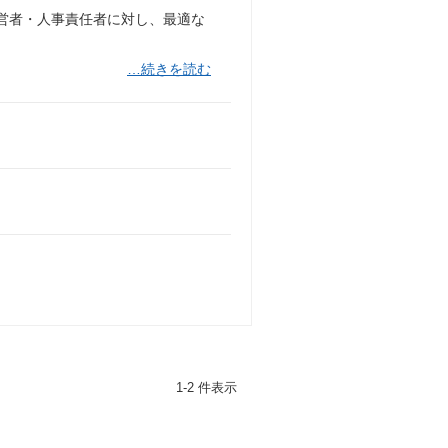
経営者・人事責任者に対し、最適な
…続きを読む
1-2 件表示