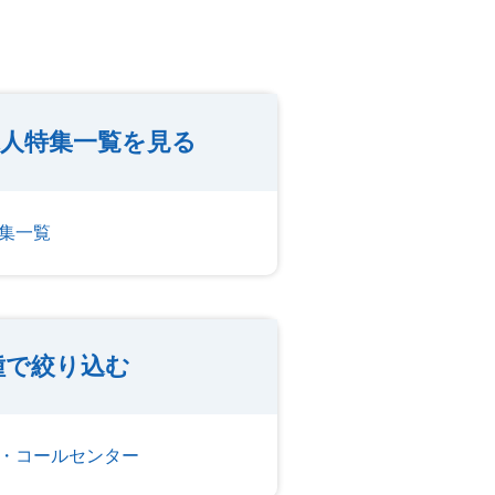
求人特集一覧を見る
集一覧
種で絞り込む
・コールセンター