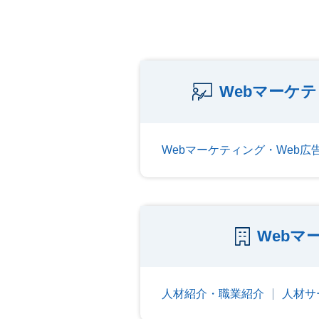
Webマーケ
Webマーケティング・Web
Webマ
人材紹介・職業紹介
人材サ