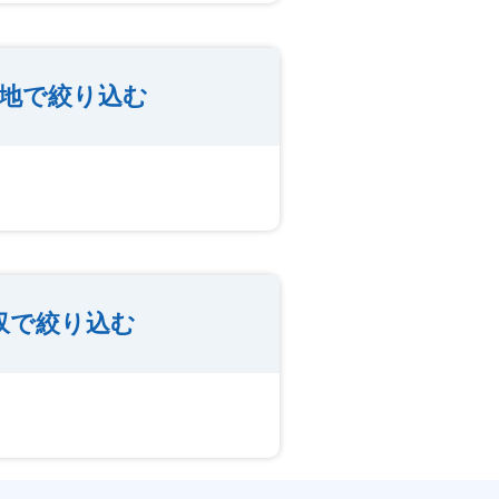
務地で絞り込む
収で絞り込む