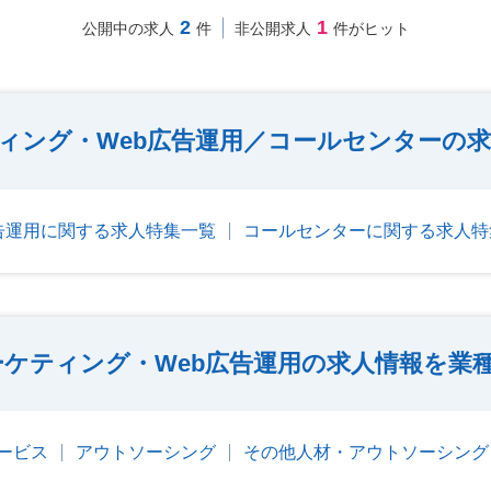
2
1
公開中の求人
件
非公開求人
件がヒット
ティング・Web広告運用／コールセンターの
広告運用に関する求人特集一覧
コールセンターに関する求人特
ーケティング・Web広告運用の求人情報を業
ービス
アウトソーシング
その他人材・アウトソーシング