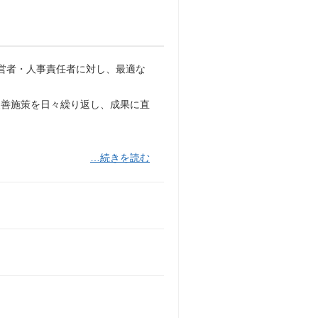
経営者・人事責任者に対し、最適な
改善施策を日々繰り返し、成果に直
…続きを読む