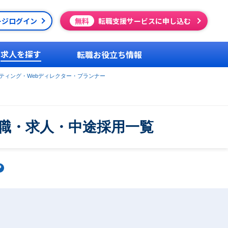
ージログイン
無料
転職支援サービスに申し込む
求人を探す
転職お役立ち情報
ケティング・Webディレクター・プランナー
転職・求人・中途採用一覧