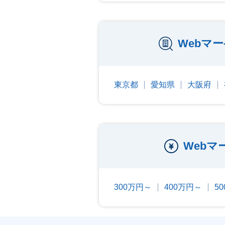
Webマ
東京都
愛知県
大阪府
Web
300万円～
400万円～
5